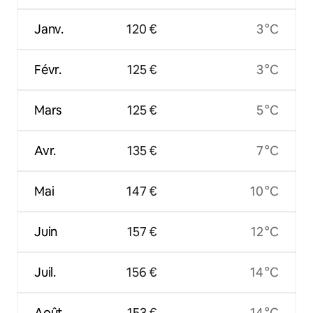
Janv.
120 €
3 °C
Févr.
125 €
3 °C
Mars
125 €
5 °C
Avr.
135 €
7 °C
Mai
147 €
10 °C
Juin
157 €
12 °C
Juil.
156 €
14 °C
Août
153 €
14 °C