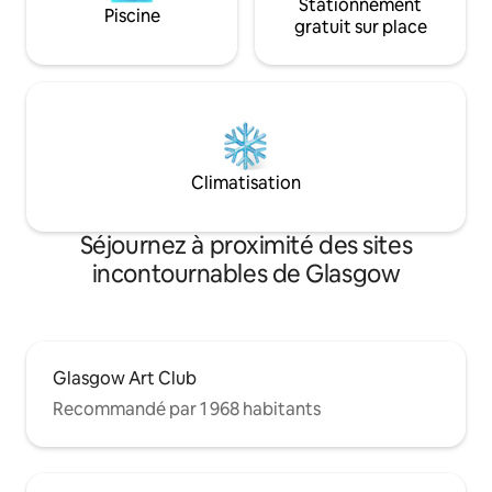
Stationnement
Piscine
gratuit sur place
Climatisation
Séjournez à proximité des sites
incontournables de Glasgow
Glasgow Art Club
Recommandé par 1 968 habitants