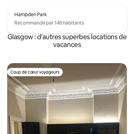
Hampden Park
Recommandé par 148 habitants
Glasgow : d'autres superbes locations de
vacances
Coup de cœur voyageurs
Coup de cœur voyageurs