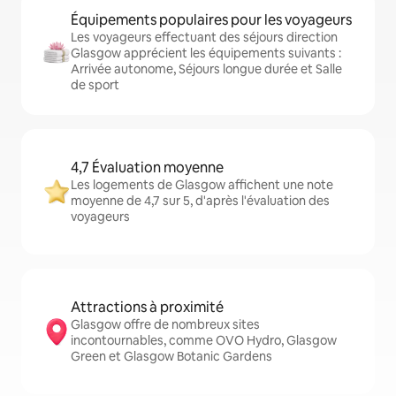
Équipements populaires pour les voyageurs
Les voyageurs effectuant des séjours direction
Glasgow apprécient les équipements suivants :
Arrivée autonome, Séjours longue durée et Salle
de sport
4,7 Évaluation moyenne
Les logements de Glasgow affichent une note
moyenne de 4,7 sur 5, d'après l'évaluation des
voyageurs
Attractions à proximité
Glasgow offre de nombreux sites
incontournables, comme OVO Hydro, Glasgow
Green et Glasgow Botanic Gardens