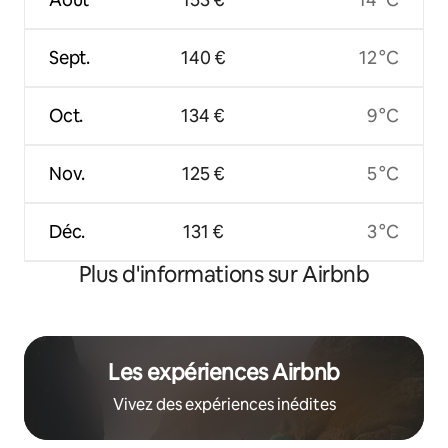
Sept.
140 €
12 °C
Oct.
134 €
9 °C
Nov.
125 €
5 °C
Déc.
131 €
3 °C
Plus d'informations sur Airbnb
Les expériences Airbnb
Vivez des expériences inédites