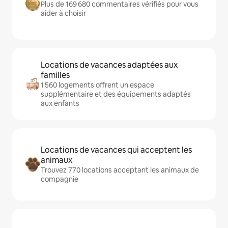
Plus de 169 680 commentaires vérifiés pour vous
aider à choisir
Locations de vacances adaptées aux
familles
1 560 logements offrent un espace
supplémentaire et des équipements adaptés
aux enfants
Locations de vacances qui acceptent les
animaux
Trouvez 770 locations acceptant les animaux de
compagnie