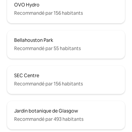
OVO Hydro
Recommandé par 156 habitants
Bellahouston Park
Recommandé par 55 habitants
SEC Centre
Recommandé par 156 habitants
Jardin botanique de Glasgow
Recommandé par 493 habitants