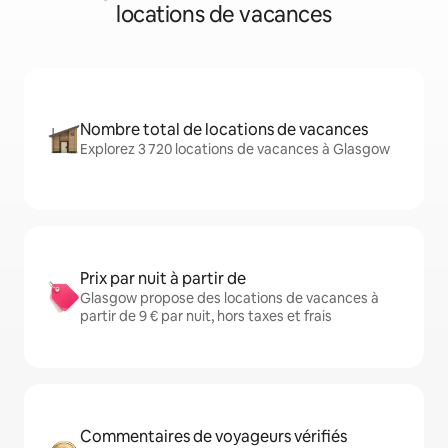
locations de vacances
Nombre total de locations de vacances
Explorez 3 720 locations de vacances à Glasgow
Prix par nuit à partir de
Glasgow propose des locations de vacances à
partir de 9 € par nuit, hors taxes et frais
Commentaires de voyageurs vérifiés