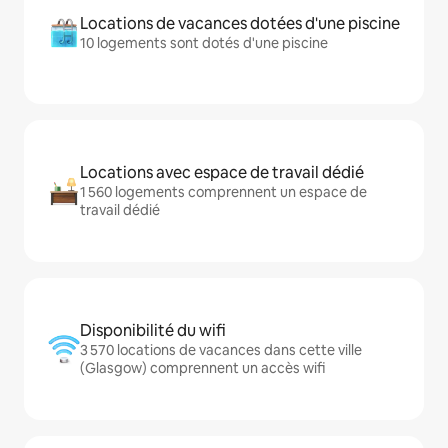
Locations de vacances dotées d'une piscine
10 logements sont dotés d'une piscine
Locations avec espace de travail dédié
1 560 logements comprennent un espace de
travail dédié
Disponibilité du wifi
3 570 locations de vacances dans cette ville
(Glasgow) comprennent un accès wifi