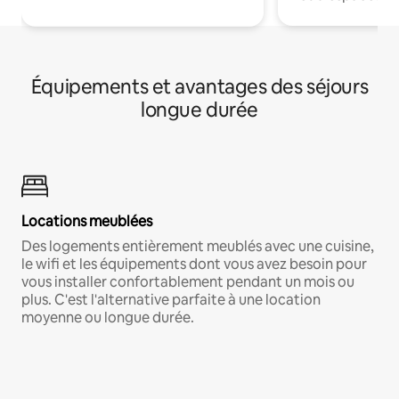
Équipements et avantages des séjours
longue durée
Locations meublées
Des logements entièrement meublés avec une cuisine,
le wifi et les équipements dont vous avez besoin pour
vous installer confortablement pendant un mois ou
plus. C'est l'alternative parfaite à une location
moyenne ou longue durée.