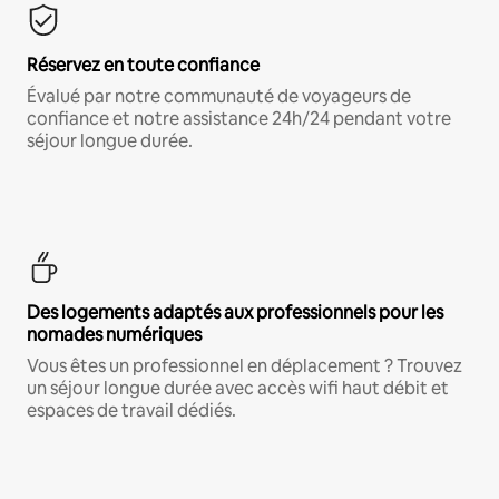
Réservez en toute confiance
Évalué par notre communauté de voyageurs de
confiance et notre assistance 24h/24 pendant votre
séjour longue durée.
Des logements adaptés aux professionnels pour les
nomades numériques
Vous êtes un professionnel en déplacement ? Trouvez
un séjour longue durée avec accès wifi haut débit et
espaces de travail dédiés.