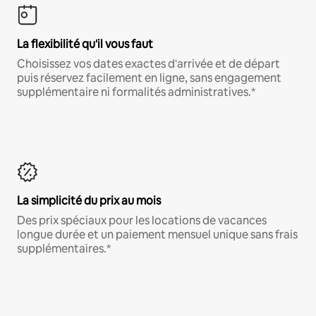
La flexibilité qu'il vous faut
Choisissez vos dates exactes d'arrivée et de départ
puis réservez facilement en ligne, sans engagement
supplémentaire ni formalités administratives.*
La simplicité du prix au mois
Des prix spéciaux pour les locations de vacances
longue durée et un paiement mensuel unique sans frais
supplémentaires.*