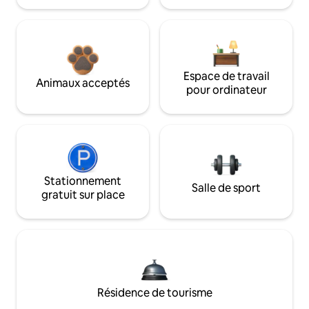
Espace de travail
Animaux acceptés
pour ordinateur
Stationnement
Salle de sport
gratuit sur place
Résidence de tourisme