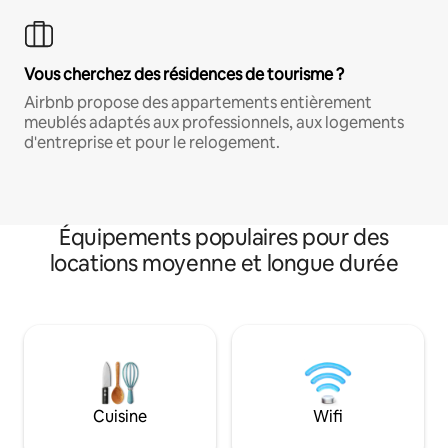
Vous cherchez des résidences de tourisme ?
Airbnb propose des appartements entièrement
meublés adaptés aux professionnels, aux logements
d'entreprise et pour le relogement.
Équipements populaires pour des
locations moyenne et longue durée
Cuisine
Wifi