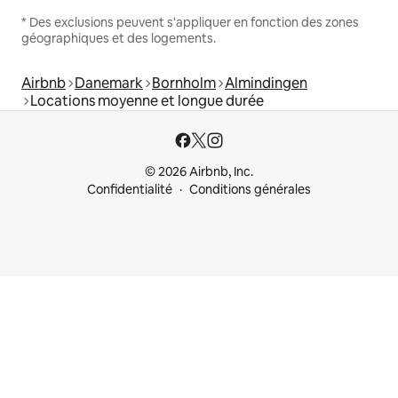
* Des exclusions peuvent s'appliquer en fonction des zones
géographiques et des logements.
Airbnb
Danemark
Bornholm
Almindingen
Locations moyenne et longue durée
© 2026 Airbnb, Inc.
Confidentialité
Conditions générales