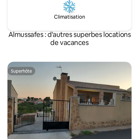
Climatisation
Almussafes : d'autres superbes locations
de vacances
Superhôte
Superhôte