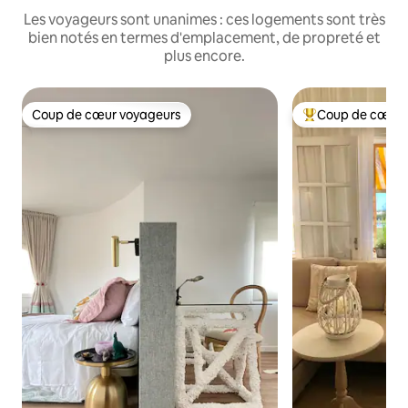
Les voyageurs sont unanimes : ces logements sont très
bien notés en termes d'emplacement, de propreté et
plus encore.
Coup de cœur voyageurs
Coup de cœur 
Coup de cœur voyageurs
Coups de cœur vo