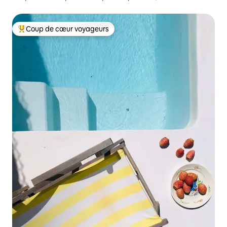
Coup de cœur voyageurs
Coups de cœur voyageurs les plus appréciés