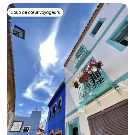
Coup de cœur voyageurs
Coup de cœur voyageurs