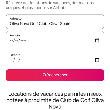
Réservez des locations de vacances, des maisons
uniques et plus encore sur Airbnb
Adresse
Lorsque les résultats s'affichent, utilisez les flèches vers le hau
Arrivée
Départ
Rechercher
Locations de vacances parmi les mieux
notées à proximité de Club de Golf Oliva
Nova