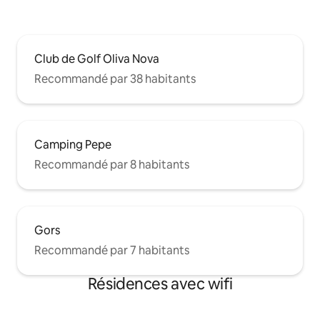
Club de Golf Oliva Nova
Recommandé par 38 habitants
Camping Pepe
Recommandé par 8 habitants
Gors
Recommandé par 7 habitants
Résidences avec wifi