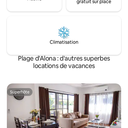
gratuit sur place
Climatisation
Plage d'Alona : d'autres superbes
locations de vacances
Superhôte
Superhôte