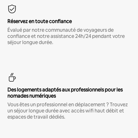
Réservez en toute confiance
Évalué par notre communauté de voyageurs de
confiance et notre assistance 24h/24 pendant votre
séjour longue durée.
Des logements adaptés aux professionnels pour les
nomades numériques
Vous êtes un professionnel en déplacement ? Trouvez
un séjour longue durée avec accès wifi haut débit et
espaces de travail dédiés.