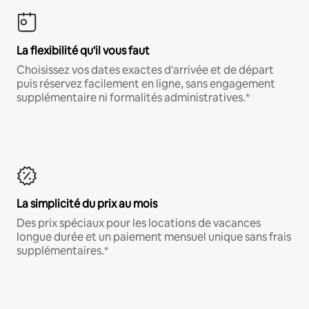
La flexibilité qu'il vous faut
Choisissez vos dates exactes d'arrivée et de départ
puis réservez facilement en ligne, sans engagement
supplémentaire ni formalités administratives.*
La simplicité du prix au mois
Des prix spéciaux pour les locations de vacances
longue durée et un paiement mensuel unique sans frais
supplémentaires.*