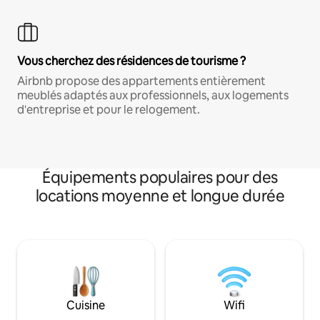
Vous cherchez des résidences de tourisme ?
Airbnb propose des appartements entièrement
meublés adaptés aux professionnels, aux logements
d'entreprise et pour le relogement.
Équipements populaires pour des
locations moyenne et longue durée
Cuisine
Wifi