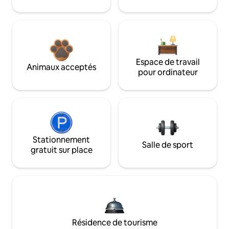
Espace de travail
Animaux acceptés
pour ordinateur
Stationnement
Salle de sport
gratuit sur place
Résidence de tourisme