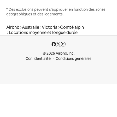
* Des exclusions peuvent s'appliquer en fonction des zones
géographiques et des logements.
Airbnb
Australie
Victoria
Comté alpin
Locations moyenne et longue durée
© 2026 Airbnb, Inc.
Confidentialité
Conditions générales