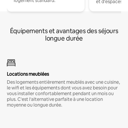
logement standard.
et d'espaces de
Équipements et avantages des séjours
longue durée
Locations meublées
Des logements entièrement meublés avec une cuisine,
le wifi et les équipements dont vous avez besoin pour
vous installer confortablement pendant un mois ou
plus. C'est l'alternative parfaite à une location
moyenne ou longue durée.