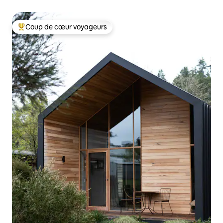
Coup de cœur voyageurs
Coups de cœur voyageurs les plus appréciés