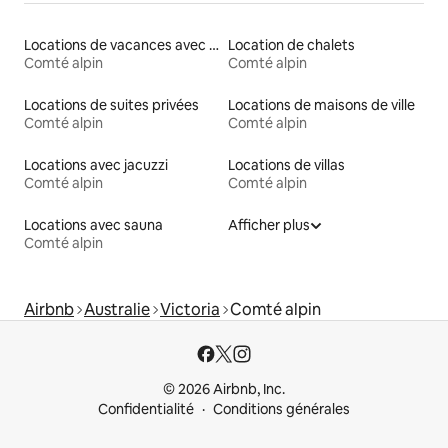
Locations de vacances avec piscine
Location de chalets
Comté alpin
Comté alpin
Locations de suites privées
Locations de maisons de ville
Comté alpin
Comté alpin
Locations avec jacuzzi
Locations de villas
Comté alpin
Comté alpin
Locations avec sauna
Afficher plus
Comté alpin
Airbnb
Australie
Victoria
Comté alpin
© 2026 Airbnb, Inc.
Confidentialité
Conditions générales