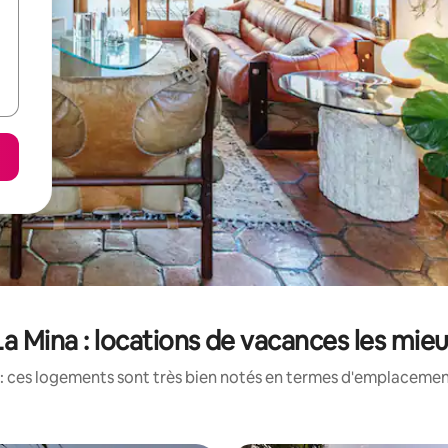
La Mina : locations de vacances les mie
: ces logements sont très bien notés en termes d'emplacement