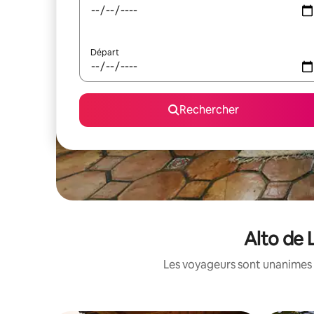
Départ
Rechercher
Alto de 
Les voyageurs sont unanimes 