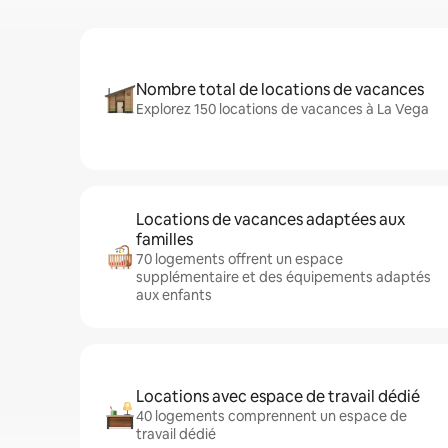
Nombre total de locations de vacances
Explorez 150 locations de vacances à La Vega
Locations de vacances adaptées aux
familles
70 logements offrent un espace
supplémentaire et des équipements adaptés
aux enfants
Locations avec espace de travail dédié
40 logements comprennent un espace de
travail dédié