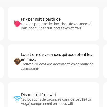
Prix par nuit à partir de
La Vega propose des locations de vacances à
partir de 9 € par nuit, hors taxes et frais
Locations de vacances qui acceptent les
animaux
Trouvez 70 locations acceptant les animaux de
compagnie
Disponibilité du wifi
120 locations de vacances dans cette ville (La
Vega) comprennent un accès wifi