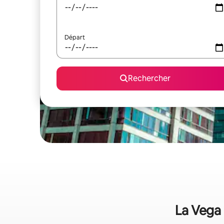
Départ
Rechercher
La Vega 