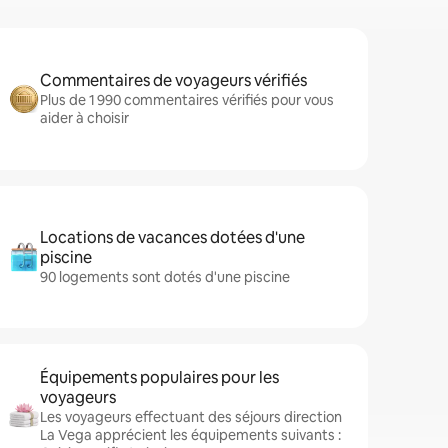
Commentaires de voyageurs vérifiés
Plus de 1 990 commentaires vérifiés pour vous
aider à choisir
Locations de vacances dotées d'une
piscine
90 logements sont dotés d'une piscine
Équipements populaires pour les
voyageurs
Les voyageurs effectuant des séjours direction
La Vega apprécient les équipements suivants :