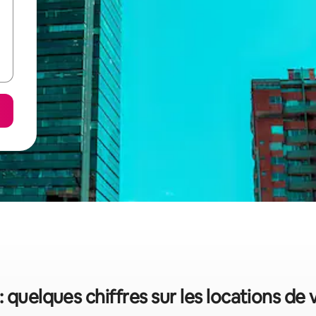
: quelques chiffres sur les locations de