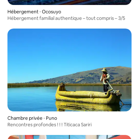
Hébergement ⋅ Ocosuyo
Hébergement familial authentique – tout compris – 3/5
Chambre privée ⋅ Puno
Rencontres profondes ! ! ! Titicaca Sariri