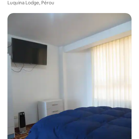
Luquina Lodge, Pérou