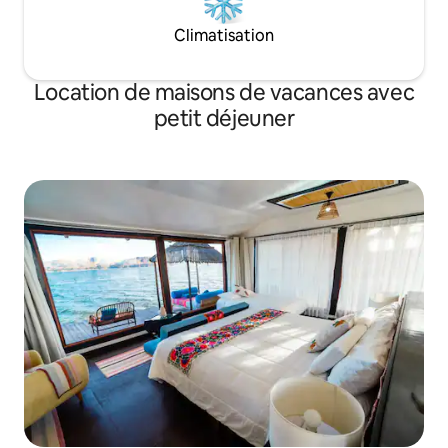
Climatisation
Location de maisons de vacances avec
petit déjeuner