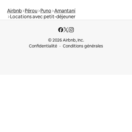
Airbnb
Pérou
Puno
Amantaní
Locations avec petit-déjeuner
© 2026 Airbnb, Inc.
Confidentialité
Conditions générales