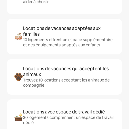
aider à choisir
Locations de vacances adaptées aux
familles
10 logements offrent un espace supplémentaire
et des équipements adaptés aux enfants
Locations de vacances qui acceptent les
animaux
Trouvez 10 locations acceptant les animaux de
compagnie
Locations avec espace de travail dédié
30 logements comprennent un espace de travail
dédié