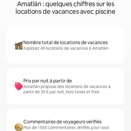
Amatlán : quelques chiffres sur les
locations de vacances avec piscine
Nombre total de locations de vacances
Explorez 40 locations de vacances à Amatlán
Prix par nuit à partir de
Amatlán propose des locations de vacances à
partir de 35 € par nuit, hors taxes et frais
Commentaires de voyageurs vérifiés
Plus de 1 550 commentaires vérifiés pour vous