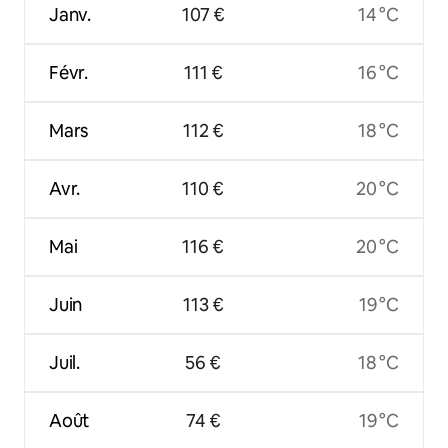
Janv.
107 €
14 °C
Févr.
111 €
16 °C
Mars
112 €
18 °C
Avr.
110 €
20 °C
Mai
116 €
20 °C
Juin
113 €
19 °C
Juil.
56 €
18 °C
Août
74 €
19 °C