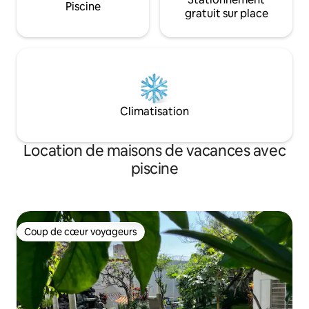
Piscine
gratuit sur place
Climatisation
Location de maisons de vacances avec
piscine
Coup de cœur voyageurs
Coup de cœur voyageurs