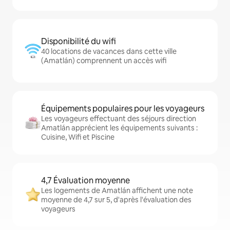
Disponibilité du wifi
40 locations de vacances dans cette ville
(Amatlán) comprennent un accès wifi
Équipements populaires pour les voyageurs
Les voyageurs effectuant des séjours direction
Amatlán apprécient les équipements suivants :
Cuisine, Wifi et Piscine
4,7 Évaluation moyenne
Les logements de Amatlán affichent une note
moyenne de 4,7 sur 5, d'après l'évaluation des
voyageurs