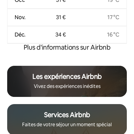
Nov.
31 €
17 °C
Déc.
34 €
16 °C
Plus d'informations sur Airbnb
Les expériences Airbnb
Vivez des expériences inédites
Services Airbnb
Faites de votre séjour un moment spécial