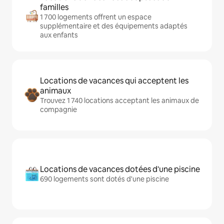
familles
1 700 logements offrent un espace
supplémentaire et des équipements adaptés
aux enfants
Locations de vacances qui acceptent les
animaux
Trouvez 1 740 locations acceptant les animaux de
compagnie
Locations de vacances dotées d'une piscine
690 logements sont dotés d'une piscine