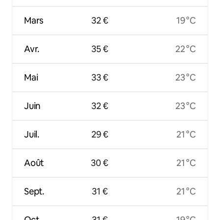
Mars
32 €
19 °C
Avr.
35 €
22 °C
Mai
33 €
23 °C
Juin
32 €
23 °C
Juil.
29 €
21 °C
Août
30 €
21 °C
Sept.
31 €
21 °C
Oct.
31 €
19 °C