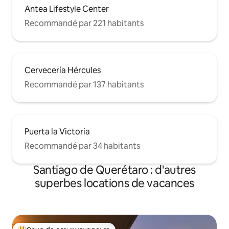
Antea Lifestyle Center
Recommandé par 221 habitants
Cervecería Hércules
Recommandé par 137 habitants
Puerta la Victoria
Recommandé par 34 habitants
Santiago de Querétaro : d'autres
superbes locations de vacances