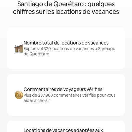
Santiago de Querétaro : quelques
chiffres sur les locations de vacances
Nombre total de locations de vacances
Explorez 4 320 locations de vacances à Santiago
de Querétaro
Commentaires de voyageurs vérifiés
Plus de 237 960 commentaires vérifiés pour vous
aider à choisir
Locations de vacances adaptées aux