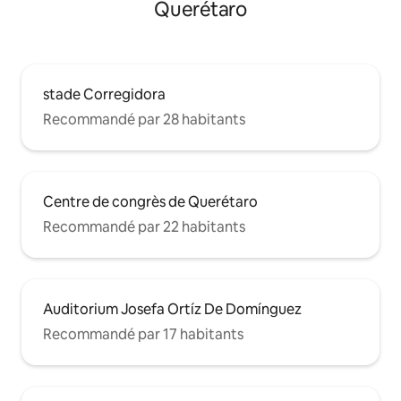
Querétaro
stade Corregidora
Recommandé par 28 habitants
Centre de congrès de Querétaro
Recommandé par 22 habitants
Auditorium Josefa Ortíz De Domínguez
Recommandé par 17 habitants