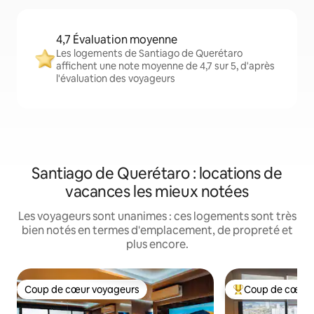
4,7 Évaluation moyenne
Les logements de Santiago de Querétaro
affichent une note moyenne de 4,7 sur 5, d'après
l'évaluation des voyageurs
Santiago de Querétaro : locations de
vacances les mieux notées
Les voyageurs sont unanimes : ces logements sont très
bien notés en termes d'emplacement, de propreté et
plus encore.
Coup de cœur voyageurs
Coup de cœur 
Coup de cœur voyageurs
Coups de cœur vo