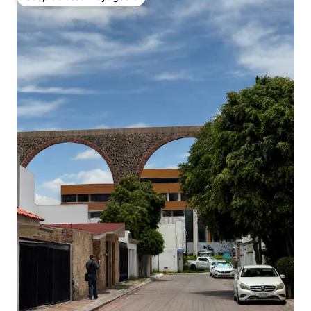
Coup de cœur voyageurs