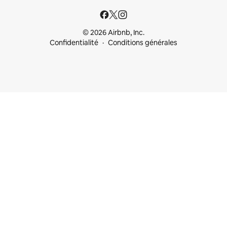
© 2026 Airbnb, Inc.
Confidentialité
Conditions générales