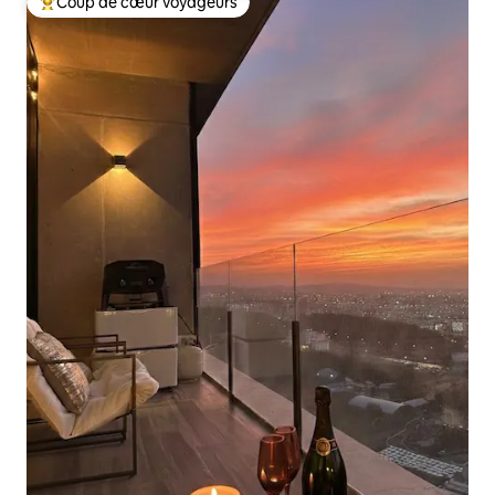
Coup de cœur voyageurs
Coups de cœur voyageurs les plus appréciés