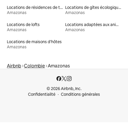
Locations de résidences de tourisme
Locations de gîtes écologiques
Amazonas
Amazonas
Locations de lofts
Locations adaptées aux animaux
Amazonas
Amazonas
Locations de maisons d'hôtes
Amazonas
Airbnb
Colombie
Amazonas
© 2026 Airbnb, Inc.
Confidentialité
Conditions générales