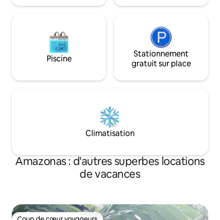
Stationnement
Piscine
gratuit sur place
Climatisation
Amazonas : d'autres superbes locations
de vacances
Coup de cœur voyageurs