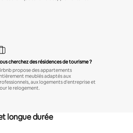
ous cherchez des résidences de tourisme ?
irbnb propose des appartements
ntièrement meublés adaptés aux
rofessionnels, aux logements d'entreprise et
our le relogement.
et longue durée