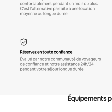
confortablement pendant un mois ou plus.
C'est l'alternative parfaite à une location
moyenne ou longue durée.
Réservez en toute confiance
Évalué par notre communauté de voyageurs
de confiance et notre assistance 24h/24
pendant votre séjour longue durée.
Équipements po