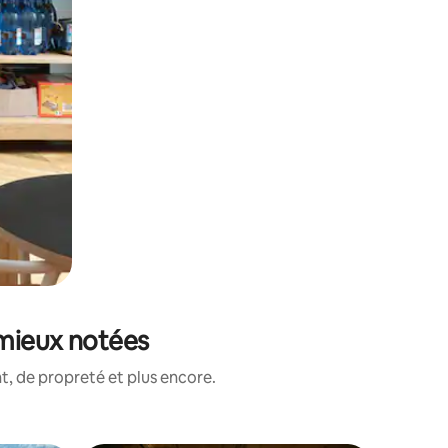
 mieux notées
, de propreté et plus encore.