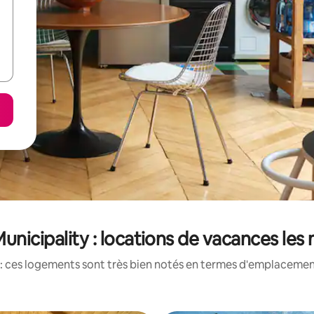
unicipality : locations de vacances les
: ces logements sont très bien notés en termes d'emplacement