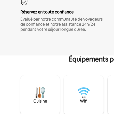
Réservez en toute confiance
Évalué par notre communauté de voyageurs
de confiance et notre assistance 24h/24
pendant votre séjour longue durée.
Équipements po
Cuisine
Wifi