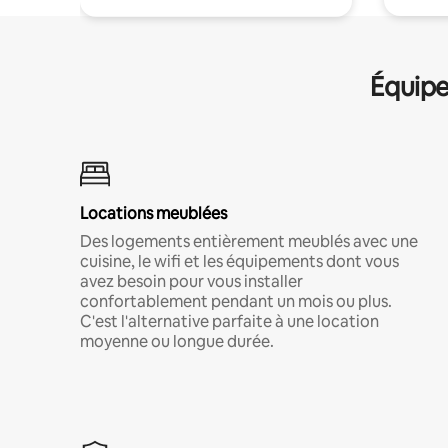
Équipe
Locations meublées
Des logements entièrement meublés avec une
cuisine, le wifi et les équipements dont vous
avez besoin pour vous installer
confortablement pendant un mois ou plus.
C'est l'alternative parfaite à une location
moyenne ou longue durée.