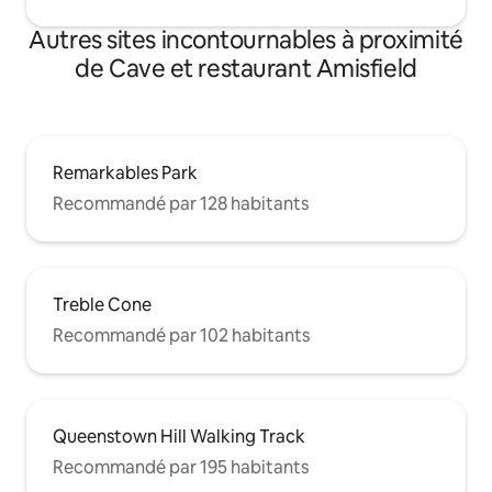
Autres sites incontournables à proximité
de Cave et restaurant Amisfield
Remarkables Park
Recommandé par 128 habitants
Treble Cone
Recommandé par 102 habitants
Queenstown Hill Walking Track
Recommandé par 195 habitants