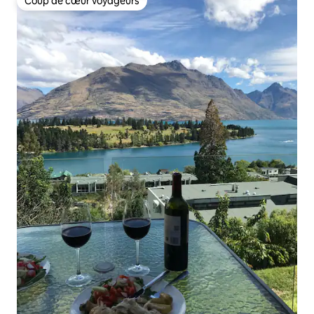
Coup de cœur voyageurs
Coup de cœur voyageurs