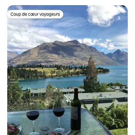
Coup de cœur voyageurs
Coup de cœur voyageurs