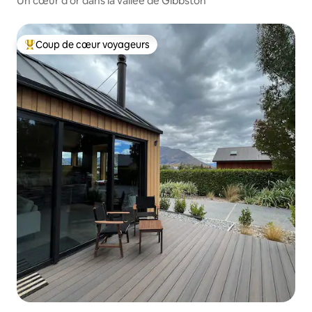
Un cœur d'or dans la vallée de Gibbston
Coup de cœur voyageurs
Coups de cœur voyageurs les plus appréciés