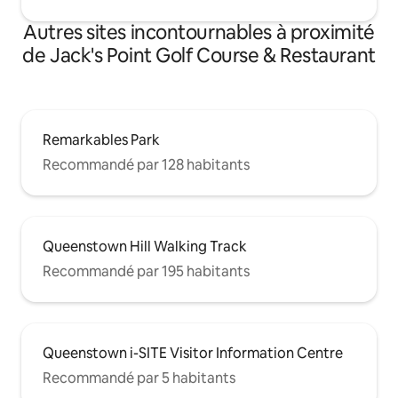
Autres sites incontournables à proximité
de Jack's Point Golf Course & Restaurant
Remarkables Park
Recommandé par 128 habitants
Queenstown Hill Walking Track
Recommandé par 195 habitants
Queenstown i-SITE Visitor Information Centre
Recommandé par 5 habitants