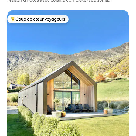
montagne
Coup de cœur voyageurs
Coups de cœur voyageurs les plus appréciés