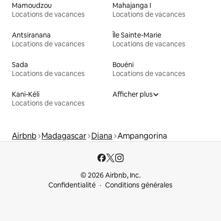
Mamoudzou
Mahajanga I
Locations de vacances
Locations de vacances
Antsiranana
Île Sainte-Marie
Locations de vacances
Locations de vacances
Sada
Bouéni
Locations de vacances
Locations de vacances
Kani-Kéli
Afficher plus
Locations de vacances
Airbnb
Madagascar
Diana
Ampangorina
© 2026 Airbnb, Inc.
Confidentialité
Conditions générales