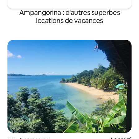
Ampangorina : d'autres superbes
locations de vacances