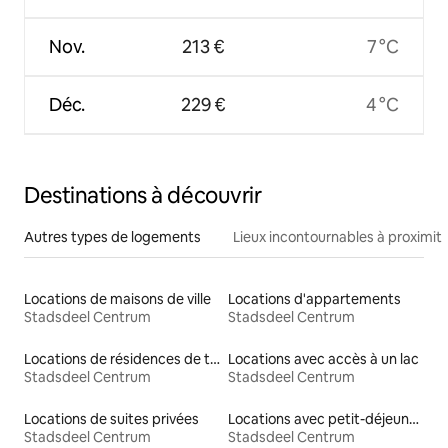
Nov.
213 €
7 °C
Déc.
229 €
4 °C
Destinations à découvrir
Autres types de logements
Lieux incontournables à proximit
Locations de maisons de ville
Locations d'appartements
Stadsdeel Centrum
Stadsdeel Centrum
Locations de résidences de tourisme
Locations avec accès à un lac
Stadsdeel Centrum
Stadsdeel Centrum
Locations de suites privées
Locations avec petit-déjeuner
Stadsdeel Centrum
Stadsdeel Centrum