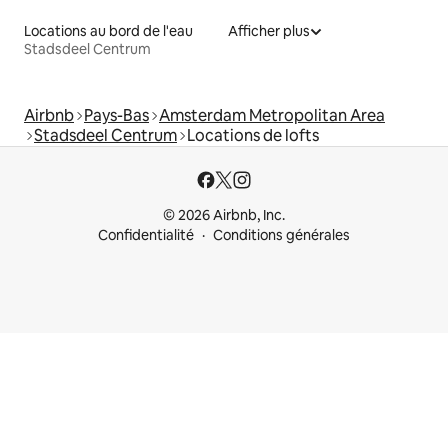
Locations au bord de l'eau
Afficher plus
Stadsdeel Centrum
Airbnb
Pays-Bas
Amsterdam Metropolitan Area
Stadsdeel Centrum
Locations de lofts
© 2026 Airbnb, Inc.
Confidentialité
Conditions générales