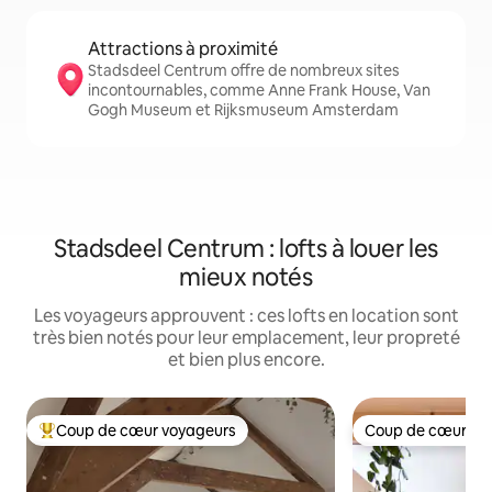
Attractions à proximité
Stadsdeel Centrum offre de nombreux sites
incontournables, comme Anne Frank House, Van
Gogh Museum et Rijksmuseum Amsterdam
Stadsdeel Centrum : lofts à louer les
mieux notés
Les voyageurs approuvent : ces lofts en location sont
très bien notés pour leur emplacement, leur propreté
et bien plus encore.
Coup de cœur voyageurs
Coup de cœur vo
Coups de cœur voyageurs les plus appréciés
Coup de cœur vo