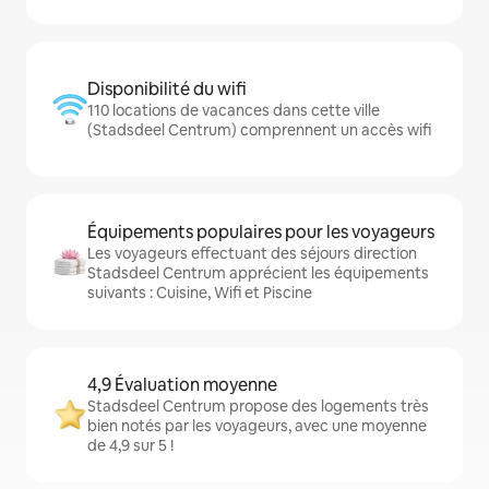
Disponibilité du wifi
110 locations de vacances dans cette ville
(Stadsdeel Centrum) comprennent un accès wifi
Équipements populaires pour les voyageurs
Les voyageurs effectuant des séjours direction
Stadsdeel Centrum apprécient les équipements
suivants : Cuisine, Wifi et Piscine
4,9 Évaluation moyenne
Stadsdeel Centrum propose des logements très
bien notés par les voyageurs, avec une moyenne
de 4,9 sur 5 !