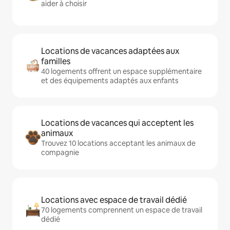
aider à choisir
Locations de vacances adaptées aux
familles
40 logements offrent un espace supplémentaire
et des équipements adaptés aux enfants
Locations de vacances qui acceptent les
animaux
Trouvez 10 locations acceptant les animaux de
compagnie
Locations avec espace de travail dédié
70 logements comprennent un espace de travail
dédié