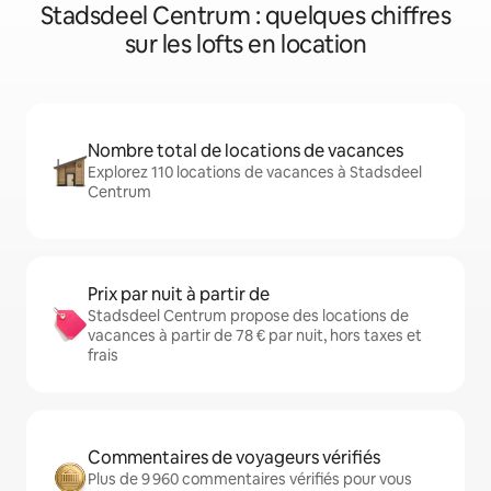
Stadsdeel Centrum : quelques chiffres
sur les lofts en location
Nombre total de locations de vacances
Explorez 110 locations de vacances à Stadsdeel
Centrum
Prix par nuit à partir de
Stadsdeel Centrum propose des locations de
vacances à partir de 78 € par nuit, hors taxes et
frais
Commentaires de voyageurs vérifiés
Plus de 9 960 commentaires vérifiés pour vous