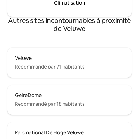
Climatisation
Autres sites incontournables à proximité
de Veluwe
Veluwe
Recommandé par 71 habitants
GelreDome
Recommandé par 18 habitants
Parc national De Hoge Veluwe