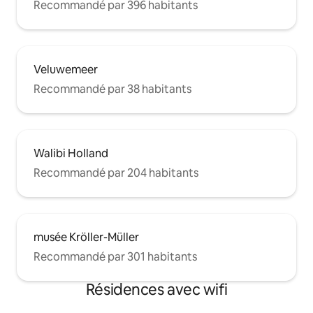
Recommandé par 396 habitants
Veluwemeer
Recommandé par 38 habitants
Walibi Holland
Recommandé par 204 habitants
musée Kröller-Müller
Recommandé par 301 habitants
Résidences avec wifi