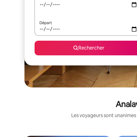
Départ
Rechercher
Anala
Les voyageurs sont unanimes 