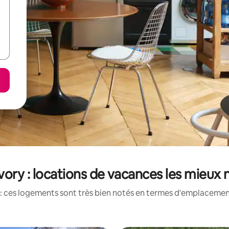
vory : locations de vacances les mieux 
: ces logements sont très bien notés en termes d'emplacement