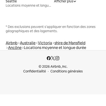
Seattle
Afficher plus
Locations moyenne et longue durée
* Des exclusions peuvent s'appliquer en fonction des zones
géographiques et des logements.
Airbnb
Australie
Victoria
shire de Mansfield
Ancône
Locations moyenne et longue durée
© 2026 Airbnb, Inc.
Confidentialité
Conditions générales