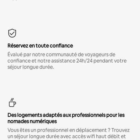
Réservez en toute confiance
Évalué par notre communauté de voyageurs de
confiance et notre assistance 24h/24 pendant votre
séjour longue durée.
Des logements adaptés aux professionnels pour les
nomades numériques
Vous êtes un professionnel en déplacement ? Trouvez
un séjour longue durée avec accès wifi haut débit et