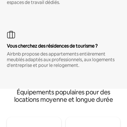
espaces de travail dédiés.
Vous cherchez des résidences de tourisme ?
Airbnb propose des appartements entièrement
meublés adaptés aux professionnels, aux logements
d'entreprise et pour le relogement.
Équipements populaires pour des
locations moyenne et longue durée