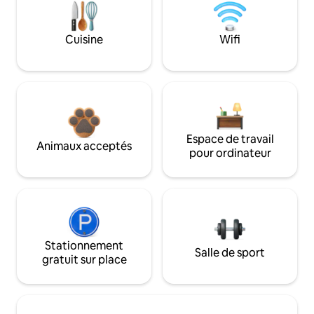
Cuisine
Wifi
Espace de travail
Animaux acceptés
pour ordinateur
Stationnement
Salle de sport
gratuit sur place