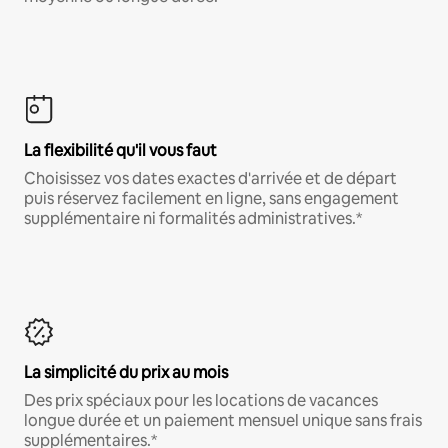
La flexibilité qu'il vous faut
Choisissez vos dates exactes d'arrivée et de départ
puis réservez facilement en ligne, sans engagement
supplémentaire ni formalités administratives.*
La simplicité du prix au mois
Des prix spéciaux pour les locations de vacances
longue durée et un paiement mensuel unique sans frais
supplémentaires.*