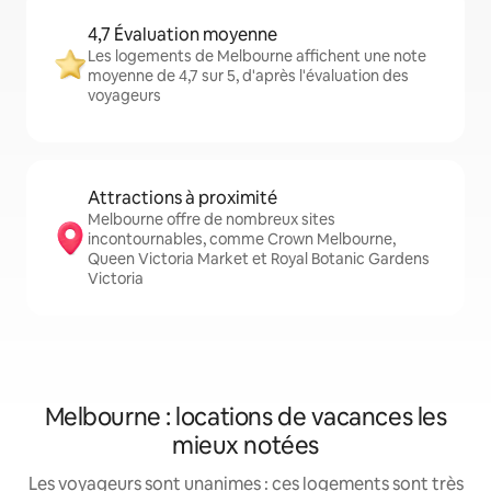
4,7 Évaluation moyenne
Les logements de Melbourne affichent une note
moyenne de 4,7 sur 5, d'après l'évaluation des
voyageurs
Attractions à proximité
Melbourne offre de nombreux sites
incontournables, comme Crown Melbourne,
Queen Victoria Market et Royal Botanic Gardens
Victoria
Melbourne : locations de vacances les
mieux notées
Les voyageurs sont unanimes : ces logements sont très