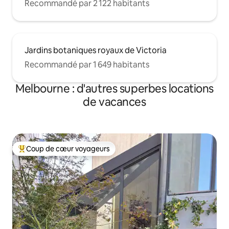
Recommandé par 2 122 habitants
Jardins botaniques royaux de Victoria
Recommandé par 1 649 habitants
Melbourne : d'autres superbes locations
de vacances
Coup de cœur voyageurs
Coups de cœur voyageurs les plus appréciés