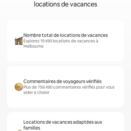
locations de vacances
Nombre total de locations de vacances
Explorez 19 490 locations de vacances à
Melbourne
Commentaires de voyageurs vérifiés
Plus de 756 490 commentaires vérifiés pour vous
aider à choisir
Locations de vacances adaptées aux
familles