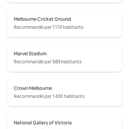
Melbourne Cricket Ground
Recommandé par 1 174 habitants
Marvel Stadium
Recommandé par 589 habitants
Crown Melbourne
Recommandé par 1 430 habitants
National Gallery of Victoria