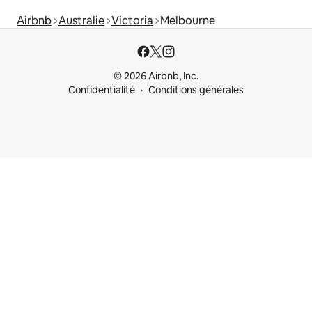
Airbnb
Australie
Victoria
Melbourne
© 2026 Airbnb, Inc.
Confidentialité
Conditions générales