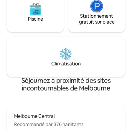
Stationnement
Piscine
gratuit sur place
Climatisation
Séjournez à proximité des sites
incontournables de Melbourne
Melbourne Central
Recommandé par 376 habitants