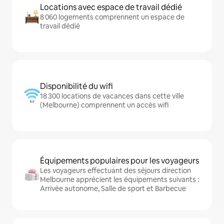
Locations avec espace de travail dédié
8 060 logements comprennent un espace de
travail dédié
Disponibilité du wifi
18 300 locations de vacances dans cette ville
(Melbourne) comprennent un accès wifi
Équipements populaires pour les voyageurs
Les voyageurs effectuant des séjours direction
Melbourne apprécient les équipements suivants :
Arrivée autonome, Salle de sport et Barbecue