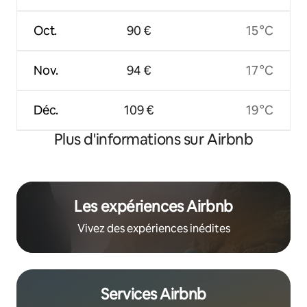
Oct.
90 €
15 °C
Nov.
94 €
17 °C
Déc.
109 €
19 °C
Plus d'informations sur Airbnb
Les expériences Airbnb
Vivez des expériences inédites
Services Airbnb