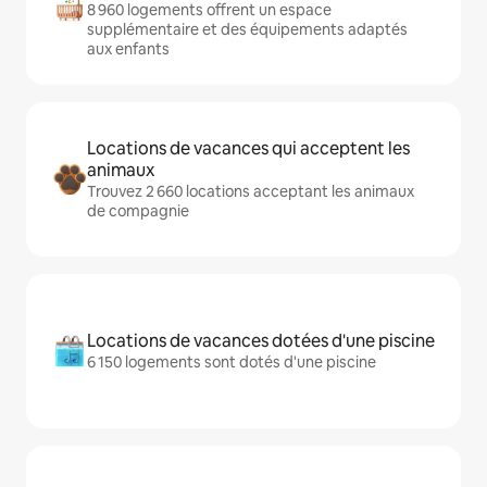
8 960 logements offrent un espace
supplémentaire et des équipements adaptés
aux enfants
Locations de vacances qui acceptent les
animaux
Trouvez 2 660 locations acceptant les animaux
de compagnie
Locations de vacances dotées d'une piscine
6 150 logements sont dotés d'une piscine