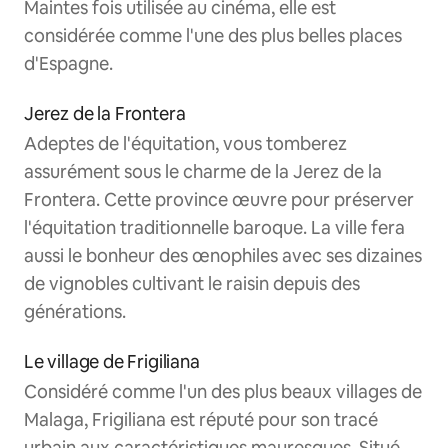
Maintes fois utilisée au cinéma, elle est
considérée comme l'une des plus belles places
d'Espagne.
Jerez de la Frontera
Adeptes de l'équitation, vous tomberez
assurément sous le charme de la Jerez de la
Frontera. Cette province œuvre pour préserver
l'équitation traditionnelle baroque. La ville fera
aussi le bonheur des œnophiles avec ses dizaines
de vignobles cultivant le raisin depuis des
générations.
Le village de Frigiliana
Considéré comme l'un des plus beaux villages de
Malaga, Frigiliana est réputé pour son tracé
urbain aux caractéristiques mauresques. Situé