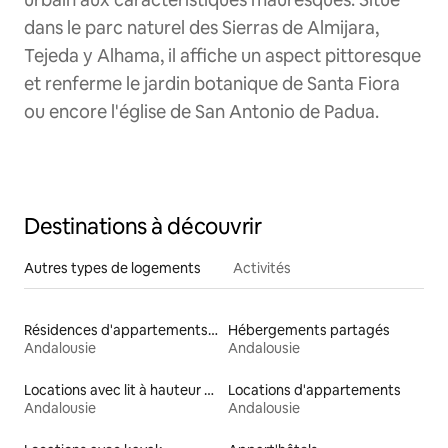
dans le parc naturel des Sierras de Almijara,
Tejeda y Alhama, il affiche un aspect pittoresque
et renferme le jardin botanique de Santa Fiora
ou encore l'église de San Antonio de Padua.
Destinations à découvrir
Autres types de logements
Activités
Résidences d'appartements en location
Hébergements partagés
Andalousie
Andalousie
Locations avec lit à hauteur adaptée
Locations d'appartements
Andalousie
Andalousie