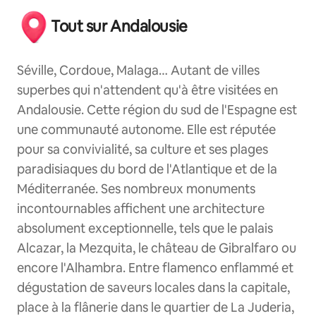
Tout sur Andalousie
Séville, Cordoue, Malaga… Autant de villes
superbes qui n'attendent qu'à être visitées en
Andalousie. Cette région du sud de l'Espagne est
une communauté autonome. Elle est réputée
pour sa convivialité, sa culture et ses plages
paradisiaques du bord de l'Atlantique et de la
Méditerranée. Ses nombreux monuments
incontournables affichent une architecture
absolument exceptionnelle, tels que le palais
Alcazar, la Mezquita, le château de Gibralfaro ou
encore l'Alhambra. Entre flamenco enflammé et
dégustation de saveurs locales dans la capitale,
place à la flânerie dans le quartier de La Juderia,