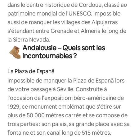
dans le centre historique de Cordoue, classé au
patrimoine mondial de l'UNESCO. Impossible
aussi de manquer les villages des Alpujarras
s'étendant entre Grenade et Almeria le long de
la Sierra Nevada.
Andalousie – Quels sont les
incontournables ?
La Plaza de Espanã
Impossible de manquer la Plaza de Espanã lors
de votre passage à Séville. Construite à
l'occasion de l'exposition ibéro-américaine de
1929, ce monument emblématique s'étire sur
plus de 50 000 mètres carrés et se compose de
trois parties : son palais, sa grande place avec sa
fontaine et son canal long de 515 mètres.