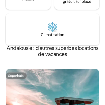
gratuit sur place
Climatisation
Andalousie : d'autres superbes locations
de vacances
Superhôte
Superhôte