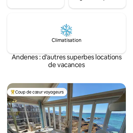
Climatisation
Andenes : d'autres superbes locations
de vacances
Coup de cœur voyageurs
Coups de cœur voyageurs les plus appréciés