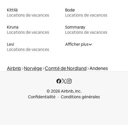
Kittilä
Bodø
Locations de vacances
Locations de vacances
Kiruna
Sommarøy
Locations de vacances
Locations de vacances
Levi
Afficher plus
Locations de vacances
Airbnb
Norvège
Comté de Nordland
Andenes
© 2026 Airbnb, Inc.
Confidentialité
Conditions générales