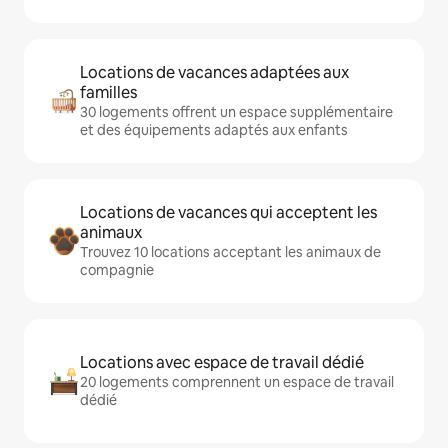
Locations de vacances adaptées aux
familles
30 logements offrent un espace supplémentaire
et des équipements adaptés aux enfants
Locations de vacances qui acceptent les
animaux
Trouvez 10 locations acceptant les animaux de
compagnie
Locations avec espace de travail dédié
20 logements comprennent un espace de travail
dédié