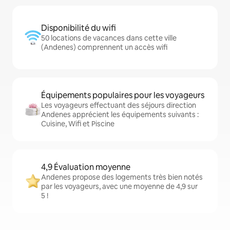
Disponibilité du wifi
50 locations de vacances dans cette ville
(Andenes) comprennent un accès wifi
Équipements populaires pour les voyageurs
Les voyageurs effectuant des séjours direction
Andenes apprécient les équipements suivants :
Cuisine, Wifi et Piscine
4,9 Évaluation moyenne
Andenes propose des logements très bien notés
par les voyageurs, avec une moyenne de 4,9 sur
5 !