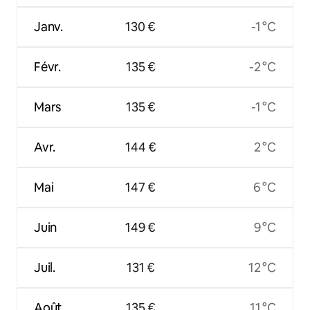
Janv.
130 €
-1 °C
Févr.
135 €
-2 °C
Mars
135 €
-1 °C
Avr.
144 €
2 °C
Mai
147 €
6 °C
Juin
149 €
9 °C
Juil.
131 €
12 °C
Août
135 €
11 °C