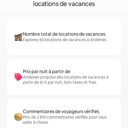
locations de vacances
Nombre total de locations de vacances
Explorez 60 locations de vacances à Andenes
Prix par nuit à partir de
Andenes propose des locations de vacances à
partir de 61 € par nuit, hors taxes et frais
Commentaires de voyageurs vérifiés
Plus de 2 810 commentaires vérifiés pour vous
aider à choisir