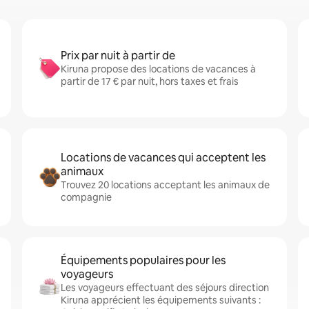
Prix par nuit à partir de
Kiruna propose des locations de vacances à
partir de 17 € par nuit, hors taxes et frais
Locations de vacances qui acceptent les
animaux
Trouvez 20 locations acceptant les animaux de
compagnie
Équipements populaires pour les
voyageurs
Les voyageurs effectuant des séjours direction
Kiruna apprécient les équipements suivants :