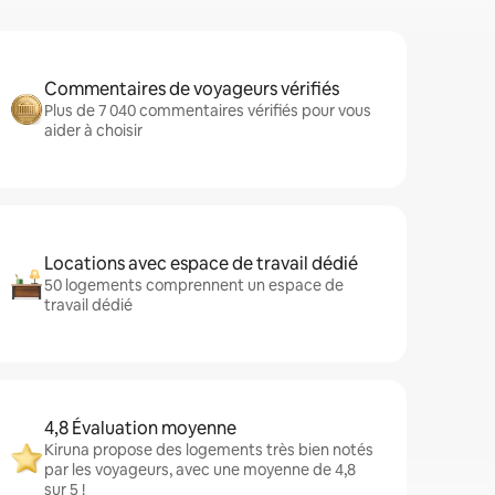
Commentaires de voyageurs vérifiés
Plus de 7 040 commentaires vérifiés pour vous
aider à choisir
Locations avec espace de travail dédié
50 logements comprennent un espace de
travail dédié
4,8 Évaluation moyenne
Kiruna propose des logements très bien notés
par les voyageurs, avec une moyenne de 4,8
sur 5 !