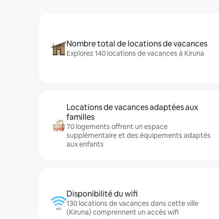
Nombre total de locations de vacances
Explorez 140 locations de vacances à Kiruna
Locations de vacances adaptées aux
familles
70 logements offrent un espace
supplémentaire et des équipements adaptés
aux enfants
Disponibilité du wifi
130 locations de vacances dans cette ville
(Kiruna) comprennent un accès wifi