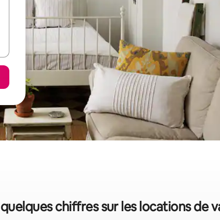
: quelques chiffres sur les locations de 