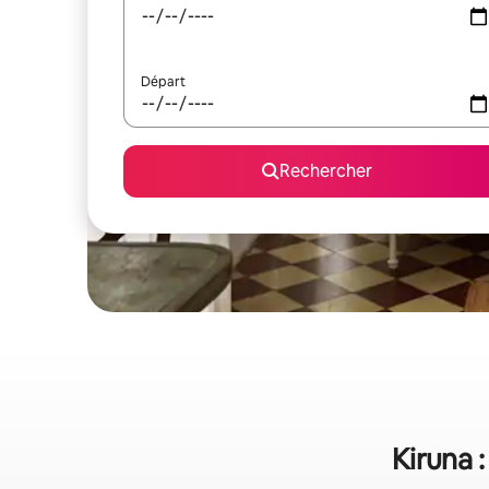
Départ
Rechercher
Kiruna 