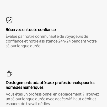
Réservez en toute confiance
Évalué par notre communauté de voyageurs de
confiance et notre assistance 24h/24 pendant votre
séjour longue durée.
Des logements adaptés aux professionnels pour les
nomades numériques
Vous êtes un professionnel en déplacement ? Trouvez
un séjour longue durée avec accès wifi haut débit et
espaces de travail dédiés.