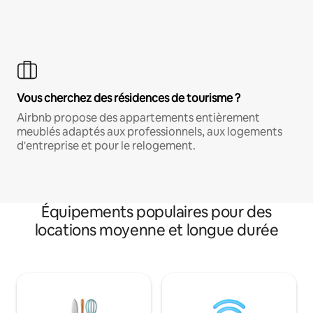
Vous cherchez des résidences de tourisme ?
Airbnb propose des appartements entièrement
meublés adaptés aux professionnels, aux logements
d'entreprise et pour le relogement.
Équipements populaires pour des
locations moyenne et longue durée