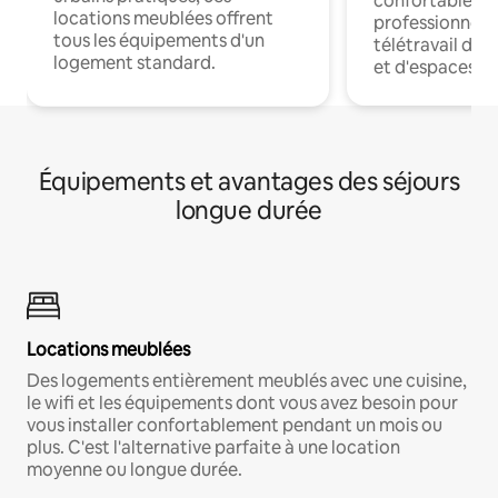
confortables p
locations meublées offrent
professionnels
tous les équipements d'un
télétravail dis
logement standard.
et d'espaces de
Équipements et avantages des séjours
longue durée
Locations meublées
Des logements entièrement meublés avec une cuisine,
le wifi et les équipements dont vous avez besoin pour
vous installer confortablement pendant un mois ou
plus. C'est l'alternative parfaite à une location
moyenne ou longue durée.