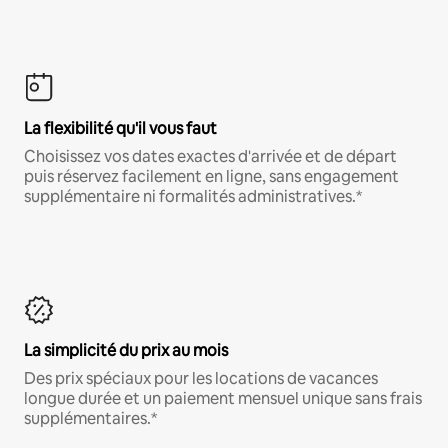
La flexibilité qu'il vous faut
Choisissez vos dates exactes d'arrivée et de départ
puis réservez facilement en ligne, sans engagement
supplémentaire ni formalités administratives.*
La simplicité du prix au mois
Des prix spéciaux pour les locations de vacances
longue durée et un paiement mensuel unique sans frais
supplémentaires.*