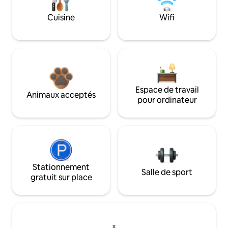
Cuisine
Wifi
Espace de travail
Animaux acceptés
pour ordinateur
Stationnement
Salle de sport
gratuit sur place