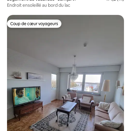
Endroit ensoleillé au bord du lac
Coup de cœur voyageurs
Coup de cœur voyageurs