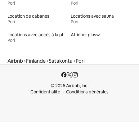
Pori
Pori
Location de cabanes
Locations avec sauna
Pori
Pori
Locations avec accès à la plage
Afficher plus
Pori
Airbnb
Finlande
Satakunta
Pori
© 2026 Airbnb, Inc.
Confidentialité
Conditions générales