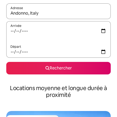
Adresse
Lorsque les résultats s'affichent, utilisez les flèches vers le hau
Arrivée
Départ
Rechercher
Locations moyenne et longue durée à
proximité