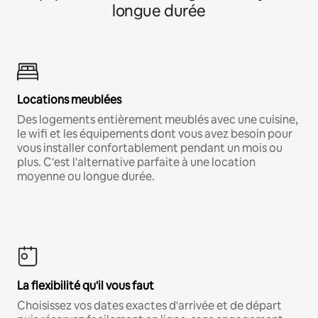
longue durée
Locations meublées
Des logements entièrement meublés avec une cuisine,
le wifi et les équipements dont vous avez besoin pour
vous installer confortablement pendant un mois ou
plus. C'est l'alternative parfaite à une location
moyenne ou longue durée.
La flexibilité qu'il vous faut
Choisissez vos dates exactes d'arrivée et de départ