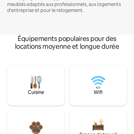
meublés adaptés aux professionnels, aux logements
d'entreprise et pour le relogement.
Équipements populaires pour des
locations moyenne et longue durée
Cuisine
Wifi