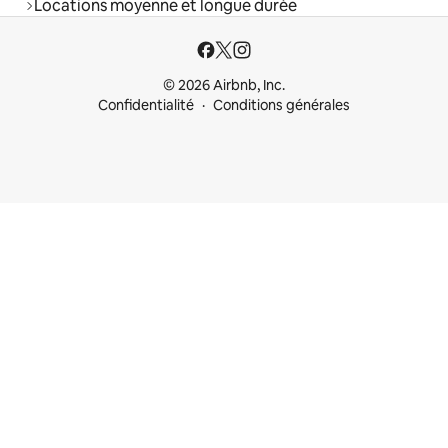
Locations moyenne et longue durée
© 2026 Airbnb, Inc.
Confidentialité
Conditions générales