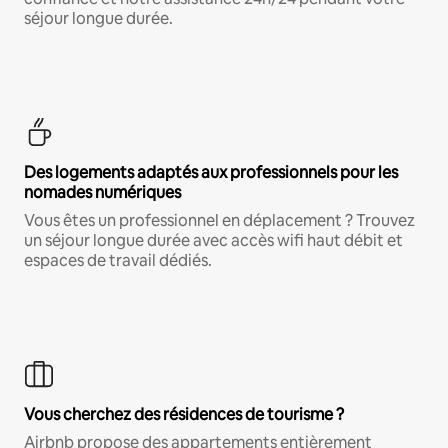
séjour longue durée.
Des logements adaptés aux professionnels pour les
nomades numériques
Vous êtes un professionnel en déplacement ? Trouvez
un séjour longue durée avec accès wifi haut débit et
espaces de travail dédiés.
Vous cherchez des résidences de tourisme ?
Airbnb propose des appartements entièrement