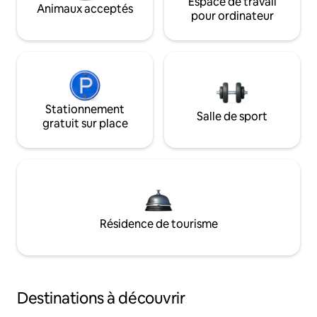
Espace de travail
Animaux acceptés
pour ordinateur
Stationnement
Salle de sport
gratuit sur place
Résidence de tourisme
Destinations à découvrir