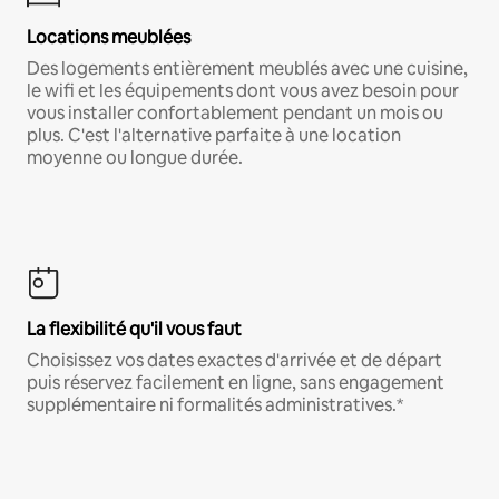
Locations meublées
Des logements entièrement meublés avec une cuisine,
le wifi et les équipements dont vous avez besoin pour
vous installer confortablement pendant un mois ou
plus. C'est l'alternative parfaite à une location
moyenne ou longue durée.
La flexibilité qu'il vous faut
Choisissez vos dates exactes d'arrivée et de départ
puis réservez facilement en ligne, sans engagement
supplémentaire ni formalités administratives.*