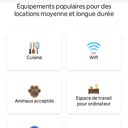
Équipements populaires pour des
locations moyenne et longue durée
Cuisine
Wifi
Espace de travail
Animaux acceptés
pour ordinateur