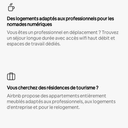
Des logements adaptés aux professionnels pour les
nomades numériques
Vous êtes un professionnel en déplacement ? Trouvez
un séjour longue durée avec accès wifi haut débit et
espaces de travail dédiés.
Vous cherchez des résidences de tourisme ?
Airbnb propose des appartements entièrement
meublés adaptés aux professionnels, aux logements
d'entreprise et pour le relogement.