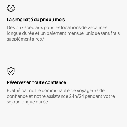
La simplicité du prix au mois
Des prix spéciaux pour les locations de vacances
longue durée et un paiement mensuel unique sans frais
supplémentaires.*
Réservez en toute confiance
Évalué par notre communauté de voyageurs de
confiance et notre assistance 24h/24 pendant votre
séjour longue durée.