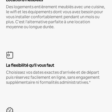
Des logements entièrement meublés avec une cuisine,
le wifi et les équipements dont vous avez besoin pour
vous installer confortablement pendant un mois ou
plus. C'est l'alternative parfaite à une location
moyenne ou longue durée.
La flexibilité qu'il vous faut
Choisissez vos dates exactes d'arrivée et de départ
puis réservez facilement en ligne, sans engagement
supplémentaire ni formalités administratives.*