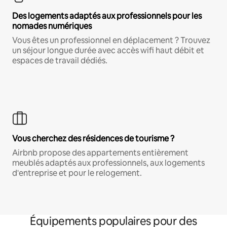
Des logements adaptés aux professionnels pour les
nomades numériques
Vous êtes un professionnel en déplacement ? Trouvez
un séjour longue durée avec accès wifi haut débit et
espaces de travail dédiés.
Vous cherchez des résidences de tourisme ?
Airbnb propose des appartements entièrement
meublés adaptés aux professionnels, aux logements
d'entreprise et pour le relogement.
Équipements populaires pour des