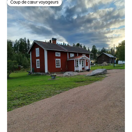
Coup de cœur voyageurs
Coup de cœur voyageurs