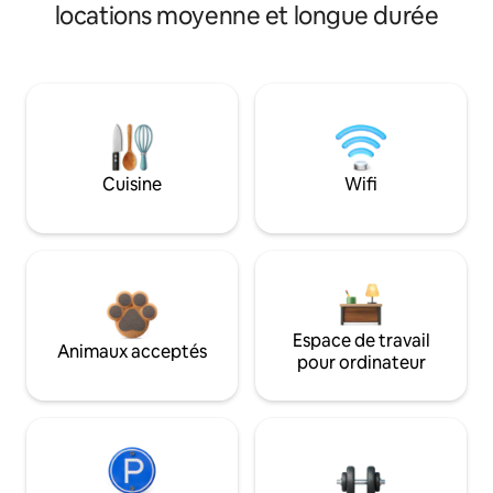
locations moyenne et longue durée
Cuisine
Wifi
Espace de travail
Animaux acceptés
pour ordinateur