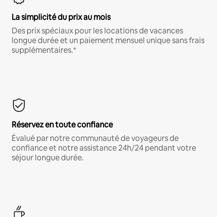
La simplicité du prix au mois
Des prix spéciaux pour les locations de vacances
longue durée et un paiement mensuel unique sans frais
supplémentaires.*
Réservez en toute confiance
Évalué par notre communauté de voyageurs de
confiance et notre assistance 24h/24 pendant votre
séjour longue durée.