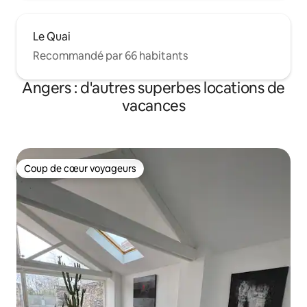
Le Quai
Recommandé par 66 habitants
Angers : d'autres superbes locations de
vacances
Coup de cœur voyageurs
Coup de cœur voyageurs