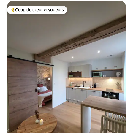
Coup de cœur voyageurs
Coups de cœur voyageurs les plus appréciés