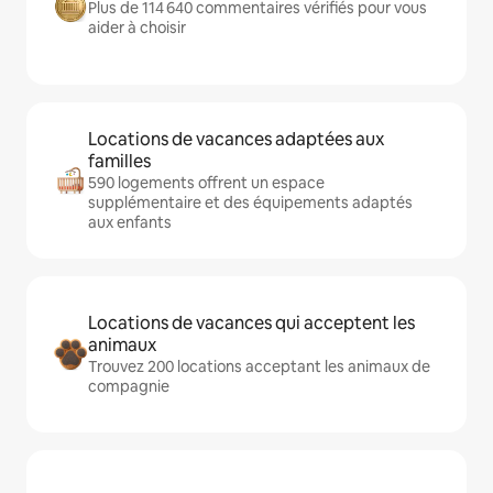
Plus de 114 640 commentaires vérifiés pour vous
aider à choisir
Locations de vacances adaptées aux
familles
590 logements offrent un espace
supplémentaire et des équipements adaptés
aux enfants
Locations de vacances qui acceptent les
animaux
Trouvez 200 locations acceptant les animaux de
compagnie