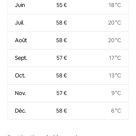
Juin
55 €
18 °C
Juil.
58 €
20 °C
Août
58 €
20 °C
Sept.
57 €
17 °C
Oct.
58 €
13 °C
Nov.
57 €
9 °C
Déc.
58 €
6 °C