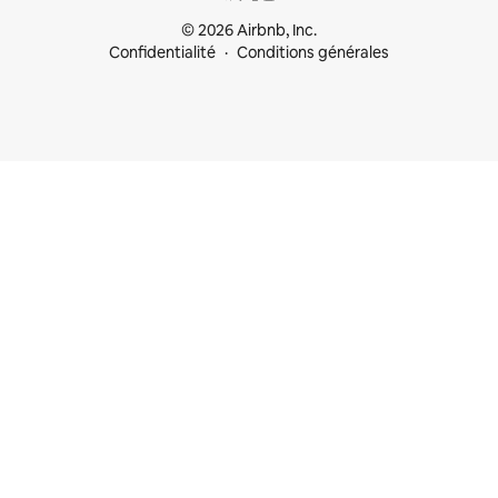
© 2026 Airbnb, Inc.
Confidentialité
Conditions générales