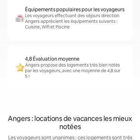
Équipements populaires pour les voyageurs
Les voyageurs effectuant des séjours direction
Angers apprécient les équipements suivants :
Cuisine, Wifi et Piscine
4,8 Évaluation moyenne
Angers propose des logements très bien notés
par les voyageurs, avec une moyenne de 4,8 sur
5 !
Angers : locations de vacances les mieux
notées
Les voyageurs sont unanimes : ces logements sont très