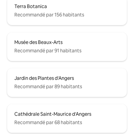
Terra Botanica
Recommandé par 156 habitants
Musée des Beaux-Arts
Recommandé par 91 habitants
Jardin des Plantes d'Angers
Recommandé par 89 habitants
Cathédrale Saint-Maurice d'Angers
Recommandé par 68 habitants