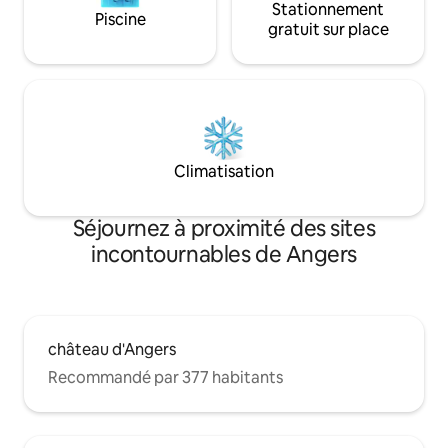
Stationnement
Piscine
gratuit sur place
Climatisation
Séjournez à proximité des sites
incontournables de Angers
château d'Angers
Recommandé par 377 habitants