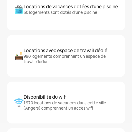
Locations de vacances dotées d'une piscine
50 logements sont dotés d'une piscine
Locations avec espace de travail dédié
990 logements comprennent un espace de
travail dédié
Disponibilité du wifi
1 970 locations de vacances dans cette ville
(Angers) comprennent un accès wifi