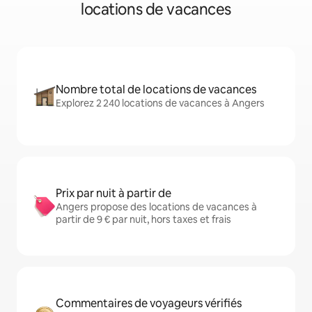
locations de vacances
Nombre total de locations de vacances
Explorez 2 240 locations de vacances à Angers
Prix par nuit à partir de
Angers propose des locations de vacances à
partir de 9 € par nuit, hors taxes et frais
Commentaires de voyageurs vérifiés