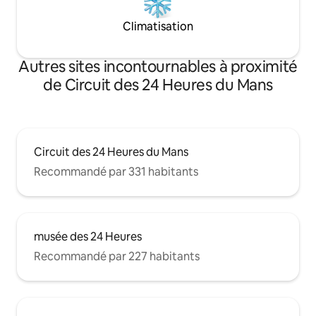
Climatisation
Autres sites incontournables à proximité
de Circuit des 24 Heures du Mans
Circuit des 24 Heures du Mans
Recommandé par 331 habitants
musée des 24 Heures
Recommandé par 227 habitants