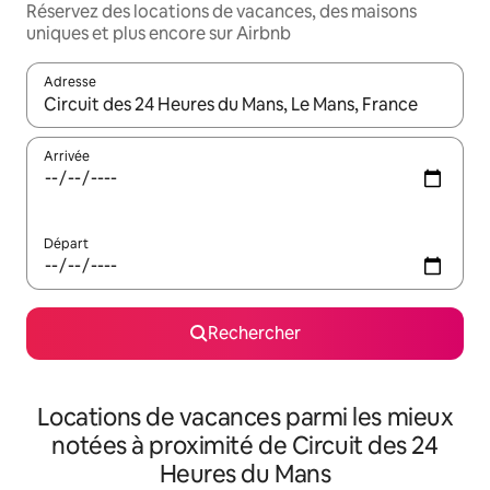
Réservez des locations de vacances, des maisons
uniques et plus encore sur Airbnb
Adresse
Lorsque les résultats s'affichent, utilisez les flèches vers le hau
Arrivée
Départ
Rechercher
Locations de vacances parmi les mieux
notées à proximité de Circuit des 24
Heures du Mans