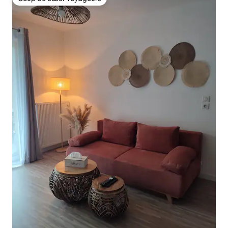
Coup de cœur voyageurs