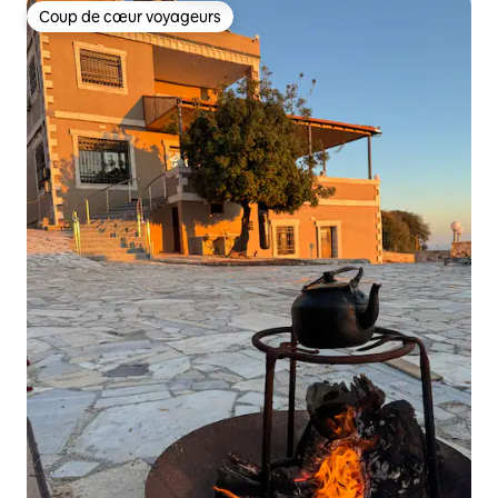
Coup de cœur voyageurs
Coup de cœur voyageurs