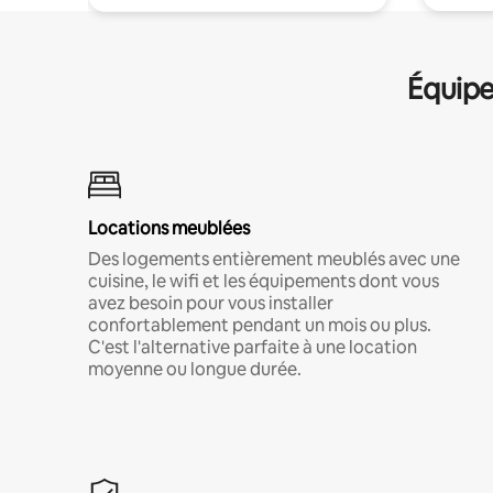
Équipe
Locations meublées
Des logements entièrement meublés avec une
cuisine, le wifi et les équipements dont vous
avez besoin pour vous installer
confortablement pendant un mois ou plus.
C'est l'alternative parfaite à une location
moyenne ou longue durée.