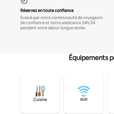
Réservez en toute confiance
Évalué par notre communauté de voyageurs
de confiance et notre assistance 24h/24
pendant votre séjour longue durée.
Équipements po
Cuisine
Wifi