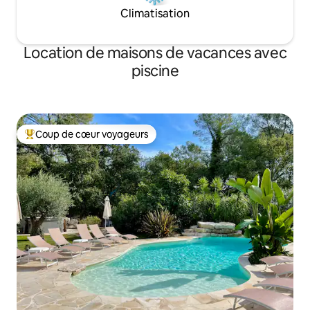
Climatisation
Location de maisons de vacances avec
piscine
Coup de cœur voyageurs
Coups de cœur voyageurs les plus appréciés