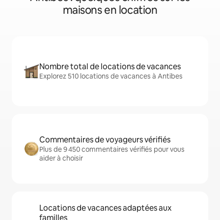
maisons en location
Nombre total de locations de vacances
Explorez 510 locations de vacances à Antibes
Commentaires de voyageurs vérifiés
Plus de 9 450 commentaires vérifiés pour vous
aider à choisir
Locations de vacances adaptées aux
familles