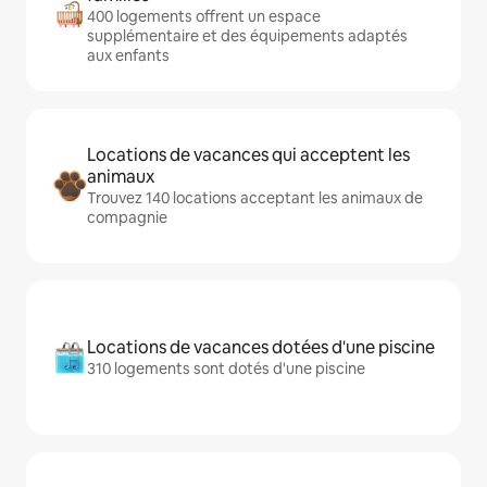
400 logements offrent un espace
supplémentaire et des équipements adaptés
aux enfants
Locations de vacances qui acceptent les
animaux
Trouvez 140 locations acceptant les animaux de
compagnie
Locations de vacances dotées d'une piscine
310 logements sont dotés d'une piscine