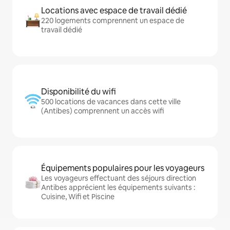
Locations avec espace de travail dédié
220 logements comprennent un espace de
travail dédié
Disponibilité du wifi
500 locations de vacances dans cette ville
(Antibes) comprennent un accès wifi
Équipements populaires pour les voyageurs
Les voyageurs effectuant des séjours direction
Antibes apprécient les équipements suivants :
Cuisine, Wifi et Piscine