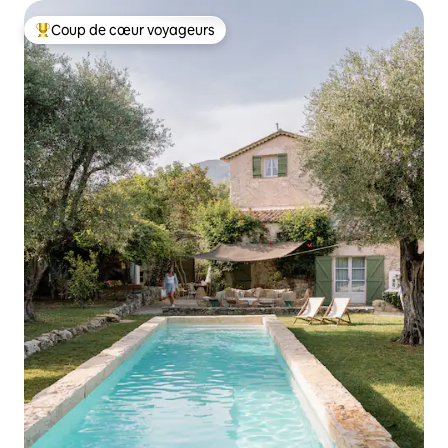
Coup de cœur voyageurs
Coups de cœur voyageurs les plus appréciés