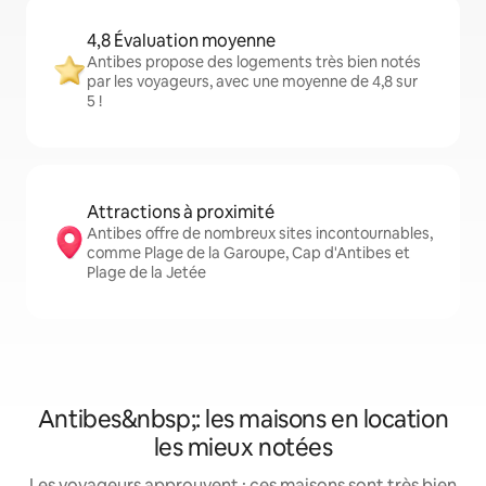
4,8 Évaluation moyenne
Antibes propose des logements très bien notés
par les voyageurs, avec une moyenne de 4,8 sur
5 !
Attractions à proximité
Antibes offre de nombreux sites incontournables,
comme Plage de la Garoupe, Cap d'Antibes et
Plage de la Jetée
Antibes&nbsp;: les maisons en location
les mieux notées
Les voyageurs approuvent : ces maisons sont très bien