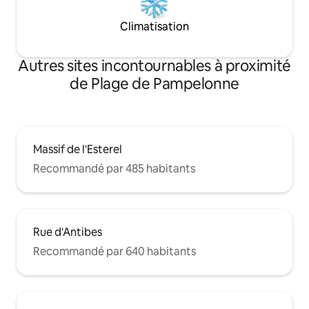
Climatisation
Autres sites incontournables à proximité
de Plage de Pampelonne
Massif de l'Esterel
Recommandé par 485 habitants
Rue d'Antibes
Recommandé par 640 habitants