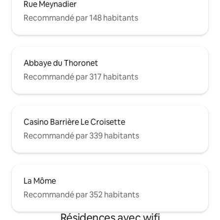
Rue Meynadier
Recommandé par 148 habitants
Abbaye du Thoronet
Recommandé par 317 habitants
Casino Barrière Le Croisette
Recommandé par 339 habitants
La Môme
Recommandé par 352 habitants
Résidences avec wifi