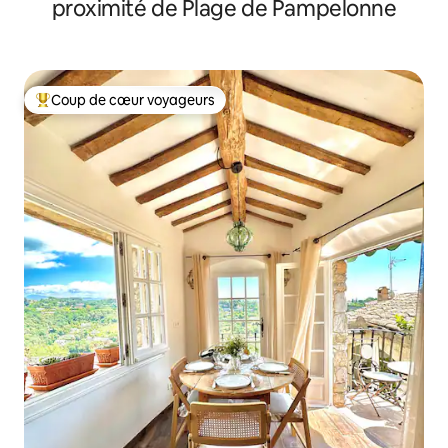
proximité de Plage de Pampelonne
Coup de cœur voyageurs
Coups de cœur voyageurs les plus appréciés