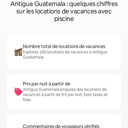
Antigua Guatemala : quelques chiffres
sur les locations de vacances avec
piscine
Nombre total de locations de vacances
Explorez 280 locations de vacances à Antigua
Guatemala
Prix par nuit à partir de
Antigua Guatemala propose des locations de
vacances à partir de 9 € par nuit, hors taxes et
frais
Commentaires de voyageurs vérifiés