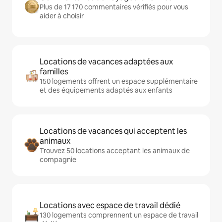
Plus de 17 170 commentaires vérifiés pour vous
aider à choisir
Locations de vacances adaptées aux
familles
150 logements offrent un espace supplémentaire
et des équipements adaptés aux enfants
Locations de vacances qui acceptent les
animaux
Trouvez 50 locations acceptant les animaux de
compagnie
Locations avec espace de travail dédié
130 logements comprennent un espace de travail