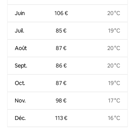
Juin
106 €
20 °C
Juil.
85 €
19 °C
Août
87 €
20 °C
Sept.
86 €
20 °C
Oct.
87 €
19 °C
Nov.
98 €
17 °C
Déc.
113 €
16 °C