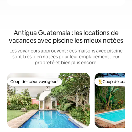
Antigua Guatemala : les locations de
vacances avec piscine les mieux notées
Les voyageurs approuvent : ces maisons avec piscine
sont très bien notées pour leur emplacement, leur
propreté et bien plus encore.
Coup de cœur voyageurs
Coup de cœur 
Coup de cœur voyageurs
Coups de cœur vo