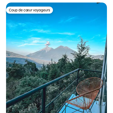
Coup de cœur voyageurs
Coup de cœur voyageurs