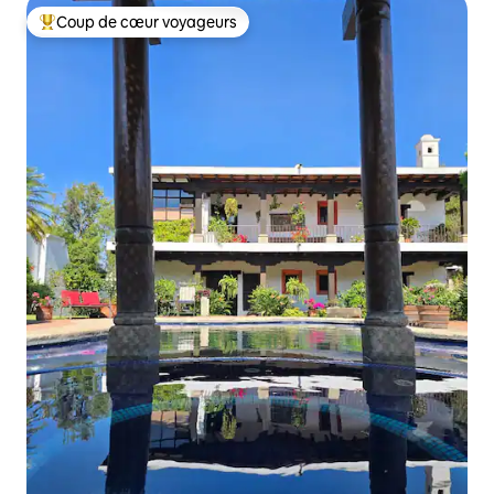
Coup de cœur voyageurs
Coups de cœur voyageurs les plus appréciés