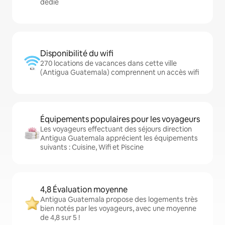
dédié
Disponibilité du wifi
270 locations de vacances dans cette ville
(Antigua Guatemala) comprennent un accès wifi
Équipements populaires pour les voyageurs
Les voyageurs effectuant des séjours direction
Antigua Guatemala apprécient les équipements
suivants : Cuisine, Wifi et Piscine
4,8 Évaluation moyenne
Antigua Guatemala propose des logements très
bien notés par les voyageurs, avec une moyenne
de 4,8 sur 5 !