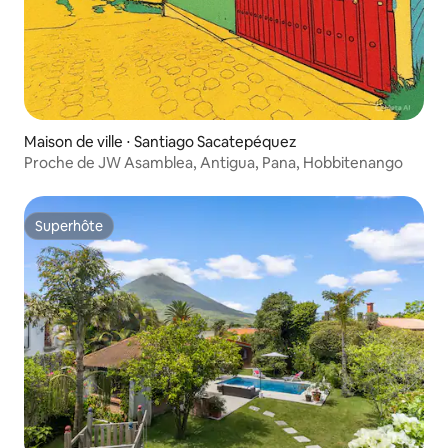
Maison de ville ⋅ Santiago Sacatepéquez
Proche de JW Asamblea, Antigua, Pana, Hobbitenango
Superhôte
Superhôte