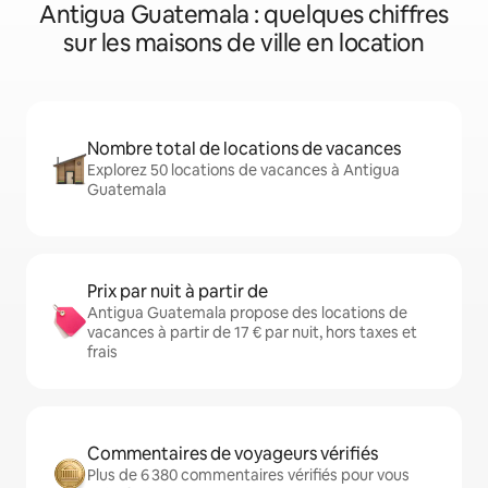
Antigua Guatemala : quelques chiffres
sur les maisons de ville en location
Nombre total de locations de vacances
Explorez 50 locations de vacances à Antigua
Guatemala
Prix par nuit à partir de
Antigua Guatemala propose des locations de
vacances à partir de 17 € par nuit, hors taxes et
frais
Commentaires de voyageurs vérifiés
Plus de 6 380 commentaires vérifiés pour vous