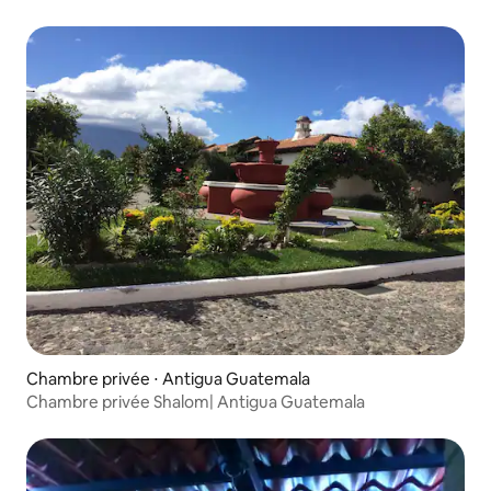
Chambre privée ⋅ Antigua Guatemala
Chambre privée Shalom| Antigua Guatemala