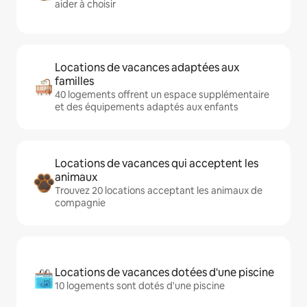
aider à choisir
Locations de vacances adaptées aux
familles
40 logements offrent un espace supplémentaire
et des équipements adaptés aux enfants
Locations de vacances qui acceptent les
animaux
Trouvez 20 locations acceptant les animaux de
compagnie
Locations de vacances dotées d'une piscine
10 logements sont dotés d'une piscine