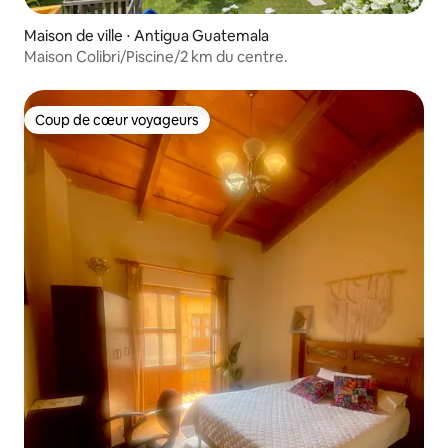
Maison de ville ⋅ Antigua Guatemala
Maison Colibri/Piscine/2 km du centre.
Coup de cœur voyageurs
Coup de cœur voyageurs