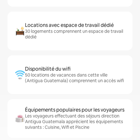
Locations avec espace de travail dédié
30 logements comprennent un espace de travail
dédié
Disponibilité du wifi
50 locations de vacances dans cette ville
(Antigua Guatemala) comprennent un accès wifi
Équipements populaires pour les voyageurs
Les voyageurs effectuant des séjours direction
Antigua Guatemala apprécient les équipements
suivants : Cuisine, Wifi et Piscine