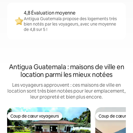
4,8 Évaluation moyenne
Antigua Guatemala propose des logements très
bien notés par les voyageurs, avec une moyenne
de 4,8 sur 5 !
Antigua Guatemala : maisons de ville en
location parmi les mieux notées
Les voyageurs approuvent : ces maisons de ville en
location sont très bien notées pour leur emplacement,
leur propreté et bien plus encore.
Coup de cœur voyageurs
Coup de cœur vo
Coup de cœur voyageurs
Coup de cœur vo