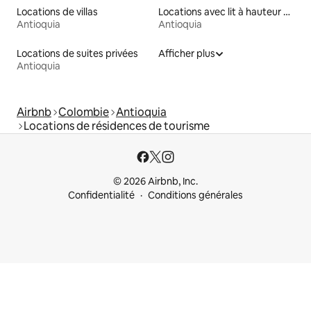
Locations de villas
Locations avec lit à hauteur adaptée
Antioquia
Antioquia
Locations de suites privées
Afficher plus
Antioquia
Airbnb
Colombie
Antioquia
Locations de résidences de tourisme
© 2026 Airbnb, Inc.
Confidentialité
Conditions générales