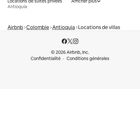
Locations de suites privées
Afficher plus
Antioquia
Airbnb
Colombie
Antioquia
Locations de villas
© 2026 Airbnb, Inc.
Confidentialité
Conditions générales