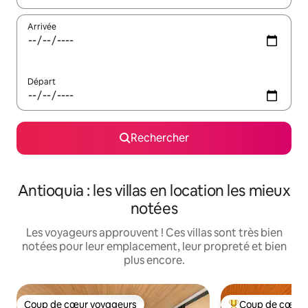
Arrivée
Départ
Rechercher
Antioquia : les villas en location les mieux
notées
Les voyageurs approuvent ! Ces villas sont très bien
notées pour leur emplacement, leur propreté et bien
plus encore.
Coup de cœur voyageurs
Coup de cœur 