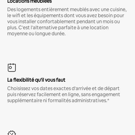
Locations meublées
Des logements entièrement meublés avec une cuisine,
le wifi et les équipements dont vous avez besoin pour
vous installer confortablement pendant un mois ou
plus. C'est l'alternative parfaite à une location
moyenne ou longue durée.
La flexibilité qu'il vous faut
Choisissez vos dates exactes d'arrivée et de départ
puis réservez facilement en ligne, sans engagement
supplémentaire ni formalités administratives.*