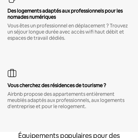
Des logements adaptés aux professionnels pour les
nomades numériques
Vous êtes un professionnel en déplacement ? Trouvez
un séjour longue durée avec accès wifi haut débit et
espaces de travail dédiés.
Vous cherchez des résidences de tourisme ?
Airbnb propose des appartements entièrement
meublés adaptés aux professionnels, aux logements
d'entreprise et pour le relogement.
Équipements populaires pour des