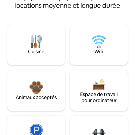
locations moyenne et longue durée
Cuisine
Wifi
Espace de travail
Animaux acceptés
pour ordinateur