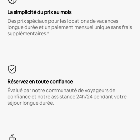
La simplicité du prix au mois
Des prix spéciaux pour les locations de vacances
longue durée et un paiement mensuel unique sans frais
supplémentaires.*
Réservez en toute confiance
Évalué par notre communauté de voyageurs de
confiance et notre assistance 24h/24 pendant votre
séjour longue durée.