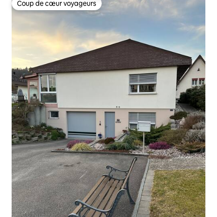
Coup de cœur voyageurs
Coup de cœur voyageurs