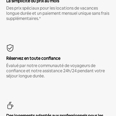
La simplicité du prix au mois
Des prix spéciaux pour les locations de vacances
longue durée et un paiement mensuel unique sans frais
supplémentaires.*
Réservez en toute confiance
Évalué par notre communauté de voyageurs de
confiance et notre assistance 24h/24 pendant votre
séjour longue durée.
Des logements adaptés aux professionnels pour les