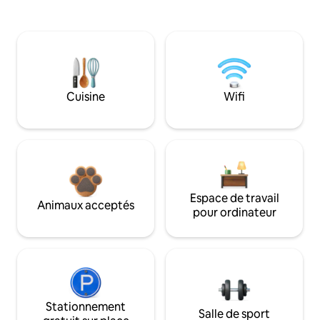
Cuisine
Wifi
Espace de travail
Animaux acceptés
pour ordinateur
Stationnement
Salle de sport