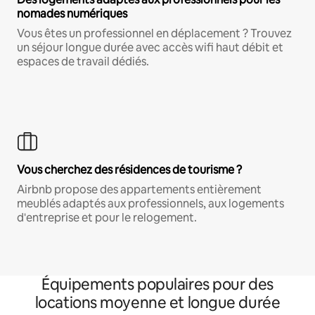
nomades numériques
Vous êtes un professionnel en déplacement ? Trouvez
un séjour longue durée avec accès wifi haut débit et
espaces de travail dédiés.
Vous cherchez des résidences de tourisme ?
Airbnb propose des appartements entièrement
meublés adaptés aux professionnels, aux logements
d'entreprise et pour le relogement.
Équipements populaires pour des
locations moyenne et longue durée