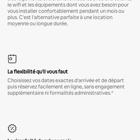
le wifi et les équipements dont vous avez besoin pour
vous installer confortablement pendant un mois ou
plus. C'est l'alternative parfaite à une location
moyenne ou longue durée.
La flexibilité qu'il vous faut
Choisissez vos dates exactes d'arrivée et de départ
puis réservez facilement en ligne, sans engagement
supplémentaire ni formalités administratives.*