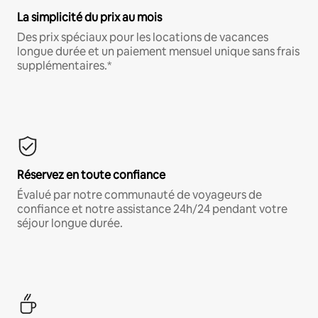
La simplicité du prix au mois
Des prix spéciaux pour les locations de vacances
longue durée et un paiement mensuel unique sans frais
supplémentaires.*
Réservez en toute confiance
Évalué par notre communauté de voyageurs de
confiance et notre assistance 24h/24 pendant votre
séjour longue durée.