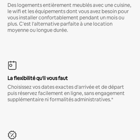
Des logements entièrement meublés avec une cuisine,
le wifi et les équipements dont vous avez besoin pour
vous installer confortablement pendant un mois ou
plus. C'est l'alternative parfaite à une location
moyenne ou longue durée.
La flexibilité qu'il vous faut
Choisissez vos dates exactes d'arrivée et de départ
puis réservez facilement en ligne, sans engagement
supplémentaire ni formalités administratives.*