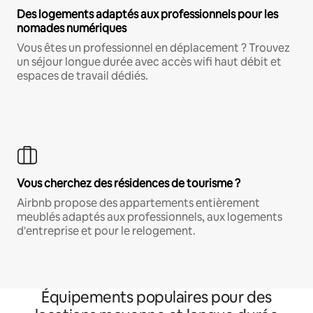
Des logements adaptés aux professionnels pour les
nomades numériques
Vous êtes un professionnel en déplacement ? Trouvez
un séjour longue durée avec accès wifi haut débit et
espaces de travail dédiés.
Vous cherchez des résidences de tourisme ?
Airbnb propose des appartements entièrement
meublés adaptés aux professionnels, aux logements
d'entreprise et pour le relogement.
Équipements populaires pour des