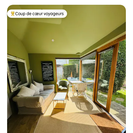
Coup de cœur voyageurs
Coups de cœur voyageurs les plus appréciés