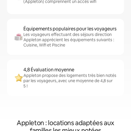
(Appleton) comprennent un accès wifi
Équipements populaires pour les voyageurs
Les voyageurs effectuant des séjours direction
Appleton apprécient les équipements suivants :
Cuisine, Wifi et Piscine
4,8 Évaluation moyenne
Appleton propose des logements très bien notés
par les voyageurs, avec une moyenne de 4,8 sur
5 !
Appleton : locations adaptées aux
familles les mieux notées