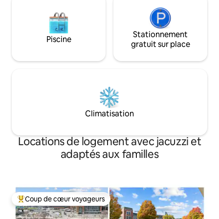
Stationnement
Piscine
gratuit sur place
Climatisation
Locations de logement avec jacuzzi et
adaptés aux familles
Coup de cœur voyageurs
Coups de cœur voyageurs les plus appréciés