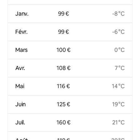
Janv.
99 €
-8 °C
Févr.
99 €
-6 °C
Mars
100 €
0 °C
Avr.
108 €
7 °C
Mai
116 €
14 °C
Juin
125 €
19 °C
Juil.
160 €
21 °C