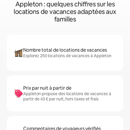
Appleton : quelques chiffres sur les
locations de vacances adaptées aux
familles
Nombre total de locations de vacances
Explorez 250 locations de vacances à Appleton
Prix par nuit à partir de
Appleton propose des locations de vacances à
partir de 43 € par nuit, hors taxes et frais
Commentaires de voyageurs vérifiés