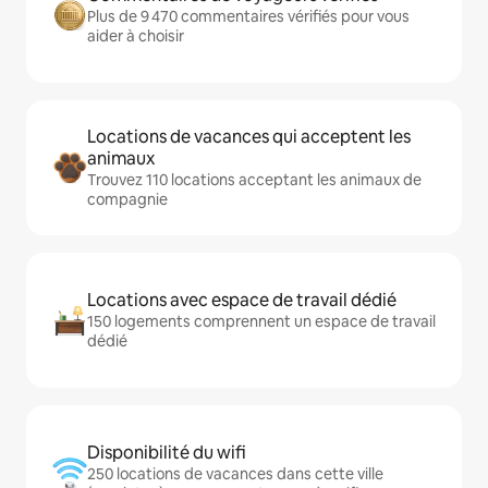
Plus de 9 470 commentaires vérifiés pour vous
aider à choisir
Locations de vacances qui acceptent les
animaux
Trouvez 110 locations acceptant les animaux de
compagnie
Locations avec espace de travail dédié
150 logements comprennent un espace de travail
dédié
Disponibilité du wifi
250 locations de vacances dans cette ville