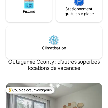
Stationnement
Piscine
gratuit sur place
Climatisation
Outagamie County : d'autres superbes
locations de vacances
Coup de cœur voyageurs
Coups de cœur voyageurs les plus appréciés