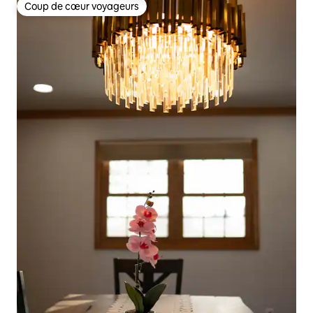
Coup de cœur voyageurs
Coup de cœur voyageurs