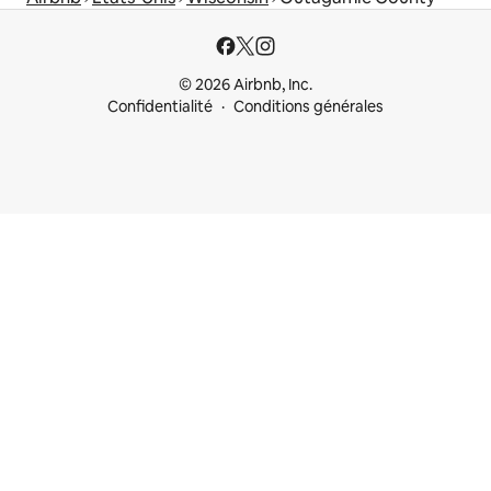
© 2026 Airbnb, Inc.
Confidentialité
Conditions générales