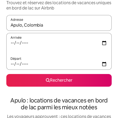
Trouvez et réservez des locations de vacances uniques
en bord de lac sur Airbnb
Adresse
Lorsque les résultats s'affichent, utilisez les flèches vers le hau
Arrivée
Départ
Rechercher
Apulo : locations de vacances en bord
de lac parmi les mieux notées
Les voyageurs approuvent : ces locations de vacances