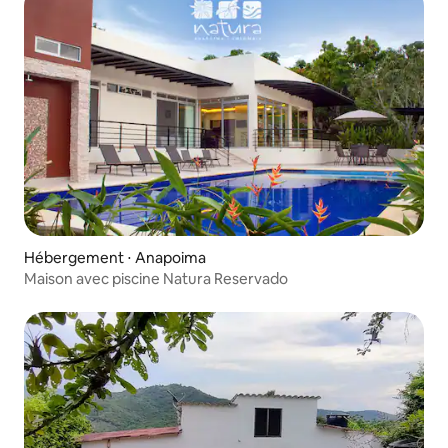
Hébergement ⋅ Anapoima
Maison avec piscine Natura Reservado