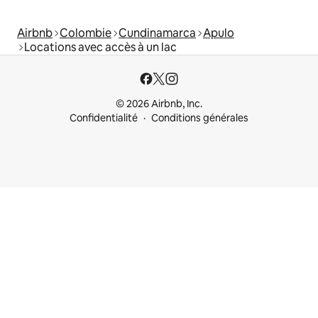
Airbnb
Colombie
Cundinamarca
Apulo
Locations avec accès à un lac
© 2026 Airbnb, Inc.
Confidentialité
Conditions générales