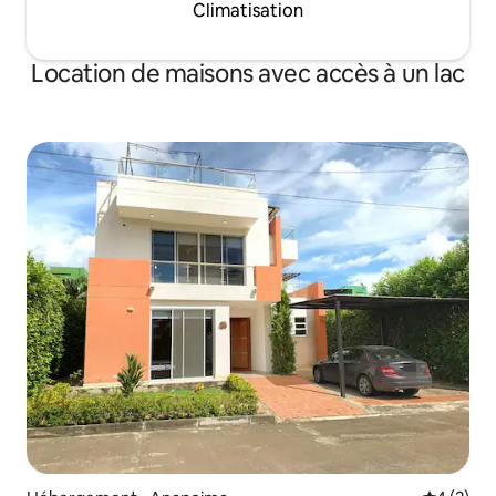
Climatisation
Location de maisons avec accès à un lac