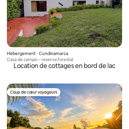
Hébergement ⋅ Cundinamarca
Casa de campo – reserva forestal
Location de cottages en bord de lac
Coup de cœur voyageurs
Coup de cœur voyageurs