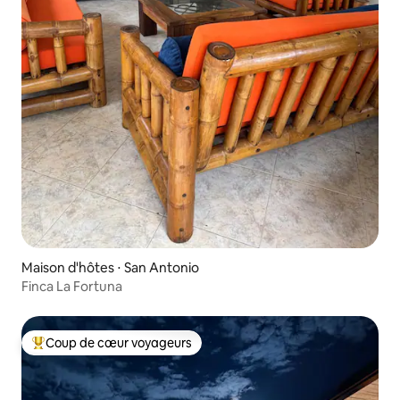
Maison d'hôtes ⋅ San Antonio
Finca La Fortuna
Coup de cœur voyageurs
Coups de cœur voyageurs les plus appréciés