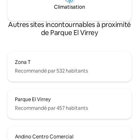
Climatisation
Autres sites incontournables à proximité
de Parque El Virrey
Zona T
Recommandé par 532 habitants
Parque El Virrey
Recommandé par 457 habitants
Andino Centro Comercial