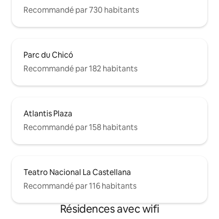
Recommandé par 730 habitants
Parc du Chicó
Recommandé par 182 habitants
Atlantis Plaza
Recommandé par 158 habitants
Teatro Nacional La Castellana
Recommandé par 116 habitants
Résidences avec wifi