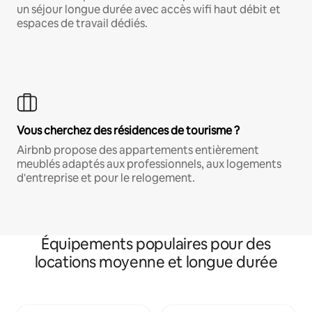
un séjour longue durée avec accès wifi haut débit et
espaces de travail dédiés.
Vous cherchez des résidences de tourisme ?
Airbnb propose des appartements entièrement
meublés adaptés aux professionnels, aux logements
d'entreprise et pour le relogement.
Équipements populaires pour des
locations moyenne et longue durée