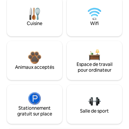
Cuisine
Wifi
Espace de travail
Animaux acceptés
pour ordinateur
Stationnement
Salle de sport
gratuit sur place