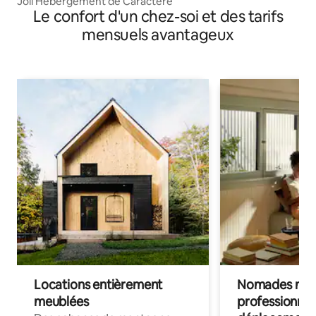
Joli Hébergement de Caractère
Le confort d'un chez-soi et des tarifs
mensuels avantageux
Locations entièrement
Nomades num
meublées
professionnel