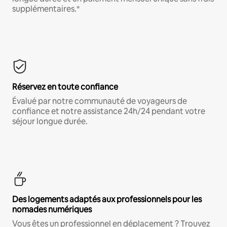
supplémentaires.*
Réservez en toute confiance
Évalué par notre communauté de voyageurs de
confiance et notre assistance 24h/24 pendant votre
séjour longue durée.
Des logements adaptés aux professionnels pour les
nomades numériques
Vous êtes un professionnel en déplacement ? Trouvez